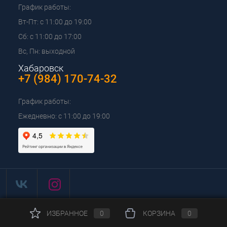
График работы:
Вт-Пт: с 11:00 до 19:00
Сб: с 11:00 до 17:00
Вс, Пн: выходной
Хабаровск
+7 (984) 170-74-32
График работы:
Ежедневно: с 11:00 до 19:00
ИЗБРАННОЕ
0
КОРЗИНА
0