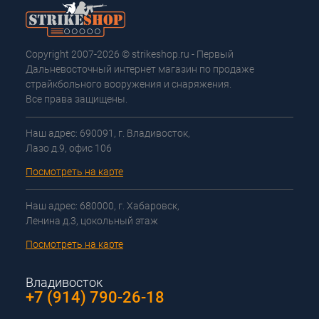
Copyright 2007-2026 © strikeshop.ru - Первый
Дальневосточный интернет магазин по продаже
страйкбольного вооружения и снаряжения.
Все права защищены.
Наш адрес: 690091, г. Владивосток,
Лазо д.9, офис 106
Посмотреть на карте
Наш адрес: 680000, г. Хабаровск,
Ленина д.3, цокольный этаж
Посмотреть на карте
Владивосток
+7 (914) 790-26-18