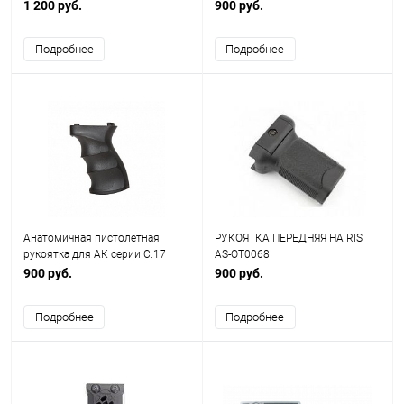
1 200 руб.
900 руб.
Подробнее
Подробнее
Анатомичная пистолетная
РУКОЯТКА ПЕРЕДНЯЯ НА RIS
рукоятка для АК серии C.17
AS-OT0068
(CYMA)
900 руб.
900 руб.
Подробнее
Подробнее