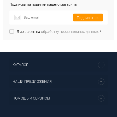
Подписки на новинки нашего магазина
Подписаться
Я согласен на
обработку персональных данных.
*
КАТАЛОГ
НАШИ ПРЕДЛОЖЕНИЯ
ПОМОЩЬ И СЕРВИСЫ