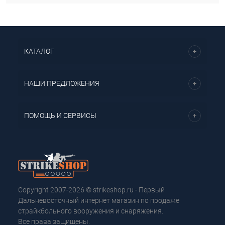
КАТАЛОГ
НАШИ ПРЕДЛОЖЕНИЯ
ПОМОЩЬ И СЕРВИСЫ
Copyright 2007-2026 © strikeshop.ru - Первый
Дальневосточный интернет магазин по продаже
страйкбольного вооружения и снаряжения.
Все права защищены.