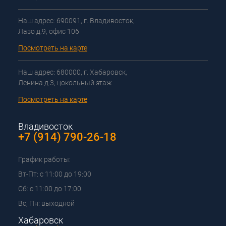
Наш адрес: 690091, г. Владивосток,
Лазо д.9, офис 106
Посмотреть на карте
Наш адрес: 680000, г. Хабаровск,
Ленина д.3, цокольный этаж
Посмотреть на карте
Владивосток
+7 (914) 790-26-18
График работы:
Вт-Пт: с 11:00 до 19:00
Сб: с 11:00 до 17:00
Вс, Пн: выходной
Хабаровск