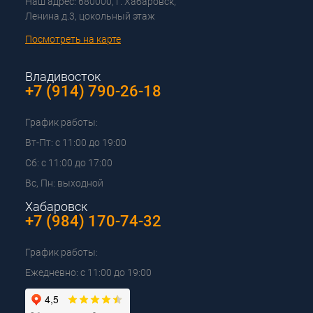
Наш адрес: 680000, г. Хабаровск,
Ленина д.3, цокольный этаж
Посмотреть на карте
Владивосток
+7 (914) 790-26-18
График работы:
Вт-Пт: с 11:00 до 19:00
Сб: с 11:00 до 17:00
Вс, Пн: выходной
Хабаровск
+7 (984) 170-74-32
График работы:
Ежедневно: с 11:00 до 19:00