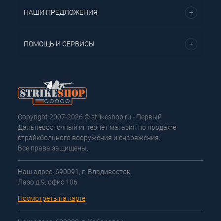
НАШИ ПРЕДЛОЖЕНИЯ
ПОМОЩЬ И СЕРВИСЫ
Copyright 2007-2026 © strikeshop.ru - Первый
Дальневосточный интернет магазин по продаже
страйкбольного вооружения и снаряжения.
Все права защищены.
Наш адрес: 690091, г. Владивосток,
Лазо д.9, офис 106
Посмотреть на карте