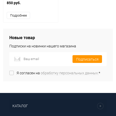
850 руб.
Подробнее
Новые товар
Подписки на новинки нашего магазина
Подписаться
Я согласен на
обработку персональных данных.
*
КАТАЛОГ