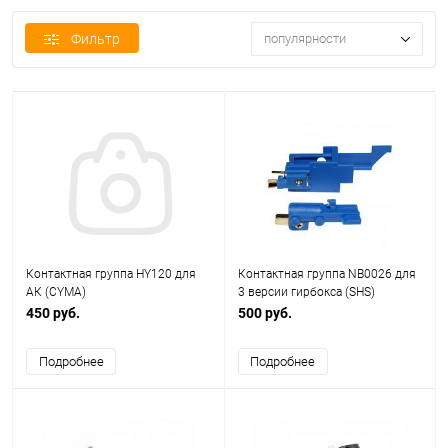
Фильтр
популярности
Контактная группа HY120 для
Контактная группа NB0026 для
АК (CYMA)
3 версии гирбокса (SHS)
450 руб.
500 руб.
Подробнее
Подробнее