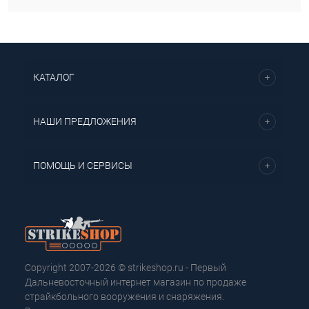
КАТАЛОГ
НАШИ ПРЕДЛОЖЕНИЯ
ПОМОЩЬ И СЕРВИСЫ
Copyright 2007-2026 © strikeshop.ru - Первый
Дальневосточный интернет магазин по продаже
страйкбольного вооружения и снаряжения.