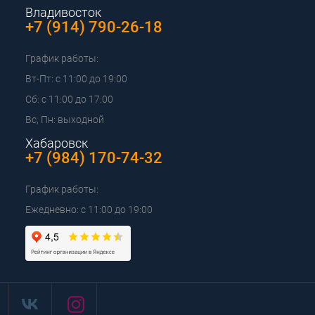
Владивосток
+7 (914) 790-26-18
График работы:
Вт-Пт: с 11:00 до 19:00
Сб: с 11:00 до 17:00
Вс, Пн: выходной
Хабаровск
+7 (984) 170-74-32
График работы:
Ежедневно: с 11:00 до 19:00