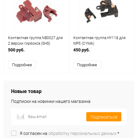
Контактная группа NB0027 для
Контактная группа HY118 для
2 версии гирбокса (SHS)
MP5 (CYMA)
500 руб.
450 руб.
Подробнее
Подробнее
Новые товар
Подписки на новинки нашего магазина
Подписаться
Я согласен на
обработку персональных данных.
*