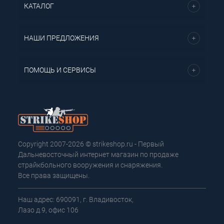
КАТАЛОГ
НАШИ ПРЕДЛОЖЕНИЯ
ПОМОЩЬ И СЕРВИСЫ
Copyright 2007-2026 © strikeshop.ru - Первый
Дальневосточный интернет магазин по продаже
страйкбольного вооружения и снаряжения.
Все права защищены.
Наш адрес: 690091, г. Владивосток,
Лазо д.9, офис 106