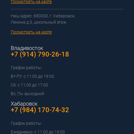
Посмотреть на карте
Наш адрес: 680000, г. Хабаровск,
Ленина д.3, цокольный этаж
Посмотреть на карте
Владивосток
+7 (914) 790-26-18
График работы:
Вт-Пт: с 11:00 до 19:00
Сб: с 11:00 до 17:00
Вс, Пн: выходной
Хабаровск
+7 (984) 170-74-32
График работы:
Ежедневно: с 11:00 до 19:00