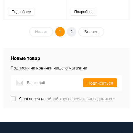
Подробнее
Подробнее
Назад
1
2
Вперед
Новые товар
Подписки на новинки нашего магазина
Подписаться
Я согласен на
обработку персональных данных.
*