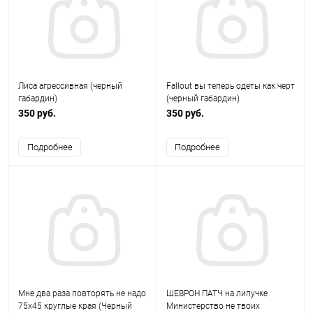
Лиса агрессивная (черный
Fallout вы теперь одеты как черт
габардин)
(черный габардин)
350 руб.
350 руб.
Подробнее
Подробнее
Мне два раза повторять не надо
ШЕВРОН ПАТЧ на липучке
75х45 круглые края (Черный
Министерство не твоих