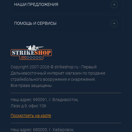
НАШИ ПРЕДЛОЖЕНИЯ
ПОМОЩЬ И СЕРВИСЫ
Copyright 2007-2026 © strikeshop.ru - Первый
Дальневосточный интернет магазин по продаже
страйкбольного вооружения и снаряжения.
Все права защищены.
Наш адрес: 690091, г. Владивосток,
Лазо д.9, офис 106
Посмотреть на карте
Наш адрес: 680000, г. Хабаровск,