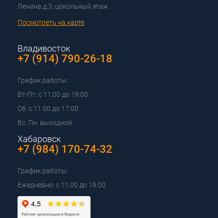
Ленина д.3, цокольный этаж
Посмотреть на карте
Владивосток
+7 (914) 790-26-18
График работы:
Вт-Пт: с 11:00 до 19:00
Сб: с 11:00 до 17:00
Вс, Пн: выходной
Хабаровск
+7 (984) 170-74-32
График работы:
Ежедневно: с 11:00 до 19:00