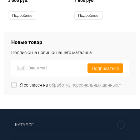
3 000 руб.
1 800 руб.
Подробнее
Подробнее
Новые товар
Подписки на новинки нашего магазина
Подписаться
Я согласен на
обработку персональных данных.
*
КАТАЛОГ