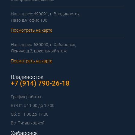
Наш адрес: 690091, г. Владивосток,
Лазо д.9, офис 106
Посмотреть на карте
Наш адрес: 680000, г. Хабаровск,
Ленина д.3, цокольный этаж
Посмотреть на карте
Владивосток
+7 (914) 790-26-18
График работы:
Вт-Пт: с 11:00 до 19:00
Сб: с 11:00 до 17:00
Вс, Пн: выходной
Хабаровск