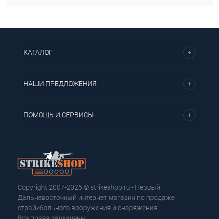
КАТАЛОГ
НАШИ ПРЕДЛОЖЕНИЯ
ПОМОЩЬ И СЕРВИСЫ
Copyright 2007-2026 © strikeshop.ru - Первый
Дальневосточный интернет магазин по продаже
страйкбольного вооружения и снаряжения.
Все права защищены.