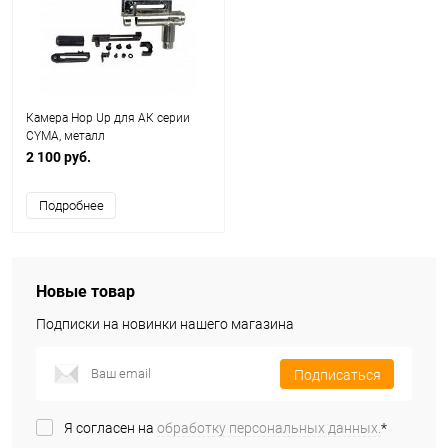
Камера Hop Up для АК серии
CYMA, металл
2 100 руб.
Подробнее
Новые товар
Подписки на новинки нашего магазина
Подписаться
Я согласен на
обработку персональных данных.
*