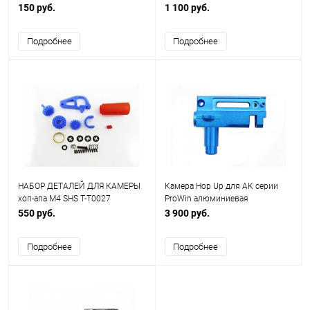
150 руб.
1 100 руб.
Подробнее
Подробнее
НАБОР ДЕТАЛЕЙ ДЛЯ КАМЕРЫ
Камера Hop Up для АК серии
хоп-апа M4 SHS T-T0027
ProWin алюминиевая
550 руб.
3 900 руб.
Подробнее
Подробнее