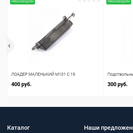
Рекомендуем
Рекомендуем
ЛОАДЕР МАЛЕНЬКИЙ M101 C.19
Подствольны
400 руб.
300 руб.
Каталог
Наши предложен