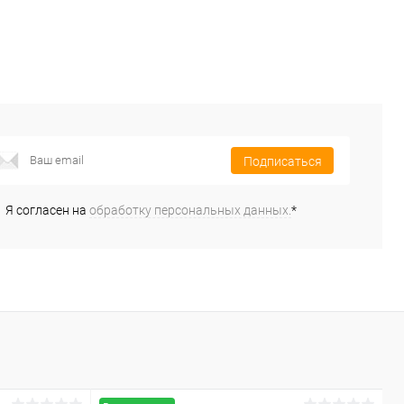
Подписаться
Я согласен на
обработку персональных данных.
*