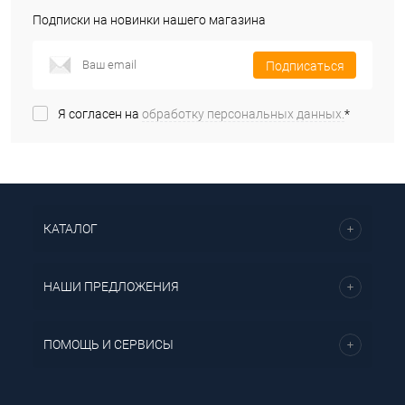
Подписки на новинки нашего магазина
Подписаться
Я согласен на
обработку персональных данных.
*
КАТАЛОГ
НАШИ ПРЕДЛОЖЕНИЯ
ПОМОЩЬ И СЕРВИСЫ