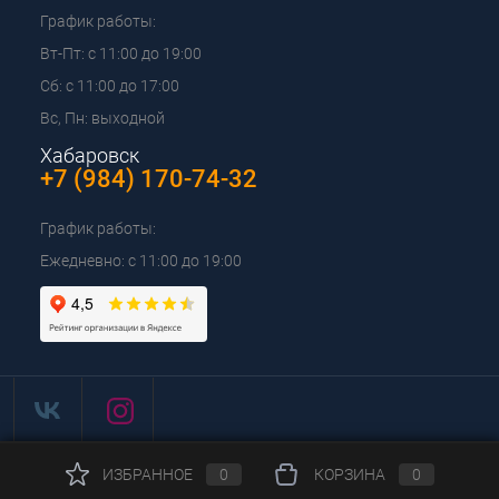
График работы:
Вт-Пт: с 11:00 до 19:00
Сб: с 11:00 до 17:00
Вс, Пн: выходной
Хабаровск
+7 (984) 170-74-32
График работы:
Ежедневно: с 11:00 до 19:00
ИЗБРАННОЕ
0
КОРЗИНА
0