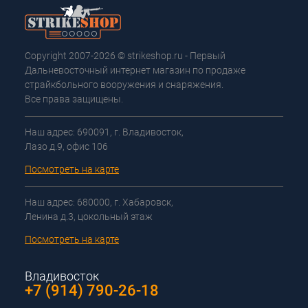
Copyright 2007-2026 © strikeshop.ru - Первый
Дальневосточный интернет магазин по продаже
страйкбольного вооружения и снаряжения.
Все права защищены.
Наш адрес: 690091, г. Владивосток,
Лазо д.9, офис 106
Посмотреть на карте
Наш адрес: 680000, г. Хабаровск,
Ленина д.3, цокольный этаж
Посмотреть на карте
Владивосток
+7 (914) 790-26-18