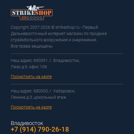
Copyright 2007-2026 © strikeshop.ru - Первый
Дальневосточный интернет магазин по продаже
страйкбольного вооружения и снаряжения.
Все права защищены.
Наш адрес: 690091, г. Владивосток,
Лазо д.9, офис 106
Посмотреть на карте
Наш адрес: 680000, г. Хабаровск,
Ленина д.3, цокольный этаж
Посмотреть на карте
Владивосток
+7 (914) 790-26-18