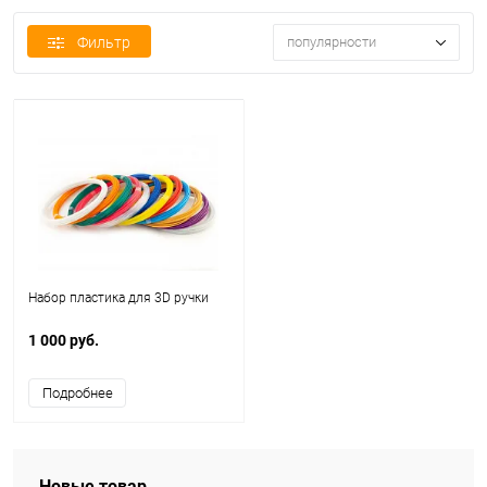
Фильтр
популярности
Набор пластика для 3D ручки
1 000 руб.
Подробнее
Новые товар