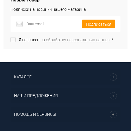
Подписки на новинки нашего магазина
Подписаться
Я согласен на
обработку персональных данных.
*
КАТАЛОГ
НАШИ ПРЕДЛОЖЕНИЯ
ПОМОЩЬ И СЕРВИСЫ