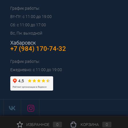
График работы:
Вт-Пт: с 11:00 до 19:00
Сб: с 11:00 до 17:00
Вс, Пн: выходной
Хабаровск
+7 (984) 170-74-32
График работы:
Ежедневно: с 11:00 до 19:00
ИЗБРАННОЕ
0
КОРЗИНА
0