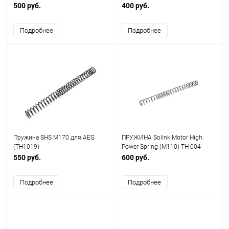
500 руб.
400 руб.
Подробнее
Подробнее
Пружина SHS М170 для AEG
ПРУЖИНА Solink Motor High
(TH1019)
Power Spring (M110) TH-004
550 руб.
600 руб.
Подробнее
Подробнее