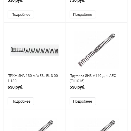
550 руб.
750 руб.
Подробнее
Подробнее
ПРУЖИНА 130 м/с E&L EL-3-00-
Пружина SHS M140 для AEG
1-130
(TH1016)
650 руб.
550 руб.
Подробнее
Подробнее