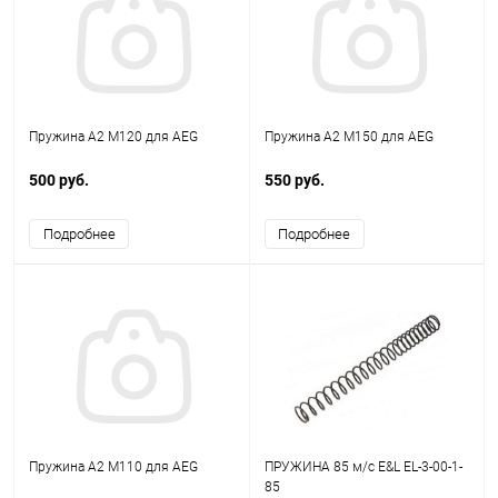
Пружина А2 M120 для AEG
Пружина А2 M150 для AEG
500 руб.
550 руб.
Подробнее
Подробнее
Пружина А2 M110 для AEG
ПРУЖИНА 85 м/с E&L EL-3-00-1-
85