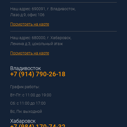
Наш адрес: 690091, г. Владивосток,
Лазо д.9, офис 106
Посмотреть на карте
Наш адрес: 680000, г. Хабаровск,
Ленина д.3, цокольный этаж
Посмотреть на карте
Владивосток
+7 (914) 790-26-18
График работы:
Вт-Пт: с 11:00 до 19:00
Сб: с 11:00 до 17:00
Вс, Пн: выходной
Хабаровск
+7 (984) 170-74-32