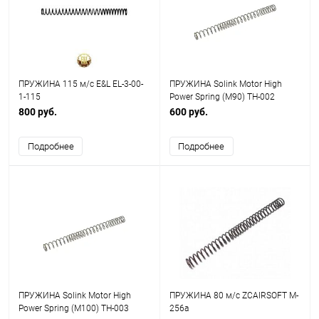
ПРУЖИНА 115 м/с E&L EL-3-00-
ПРУЖИНА Solink Motor High
1-115
Power Spring (M90) TH-002
800 руб.
600 руб.
Подробнее
Подробнее
ПРУЖИНА Solink Motor High
ПРУЖИНА 80 м/с ZCAIRSOFT M-
Power Spring (M100) TH-003
256a