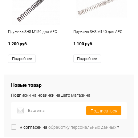
Пружина SHS M150 для AEG
Пружина SHS M140 для AEG
1 200 руб.
1 100 руб.
Подробнее
Подробнее
Новые товар
Подписки на новинки нашего магазина
Подписаться
Я согласен на
обработку персональных данных.
*