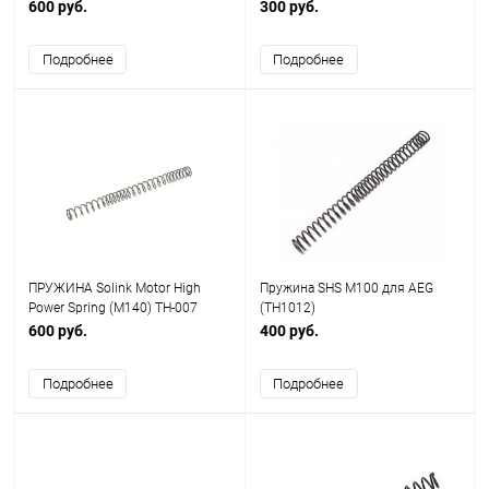
600 руб.
300 руб.
Подробнее
Подробнее
ПРУЖИНА Solink Motor High
Пружина SHS M100 для AEG
Power Spring (M140) TH-007
(TH1012)
600 руб.
400 руб.
Подробнее
Подробнее