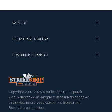
КАТАЛОГ
НАШИ ПРЕДЛОЖЕНИЯ
ПОМОЩЬ И СЕРВИСЫ
Copyright 2007-2026 © strikeshop.ru - Первый
Дальневосточный интернет магазин по продаже
страйкбольного вооружения и снаряжения.
Все права защищены.