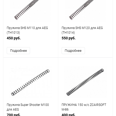
Пружина SHS M110 для AEG
Пружина SHS M120 для AEG
(TH1013)
(TH1014)
450 руб.
550 руб.
Подробнее
Подробнее
Пружина Super Shooter M100
ПРУЖИНА 150 м/с ZCAIRSOFT
для AEG
M-86
700 руб.
400 руб.