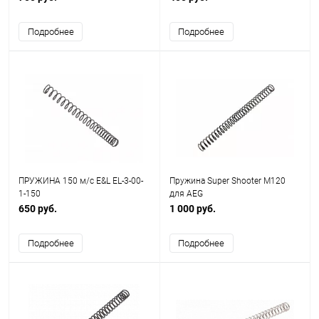
Подробнее
Подробнее
ПРУЖИНА 150 м/с E&L EL-3-00-
Пружина Super Shooter M120
1-150
для AEG
650 руб.
1 000 руб.
Подробнее
Подробнее