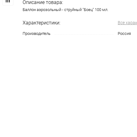
Описание товара:
Баллон аэрозольный - струйный "Боец" 100 мл.
Характеристики:
Все хара
Производитель
Россия