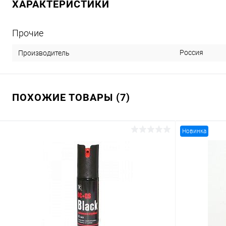
ХАРАКТЕРИСТИКИ
Прочие
Россия
Производитель
ПОХОЖИЕ ТОВАРЫ (7)
Новинка