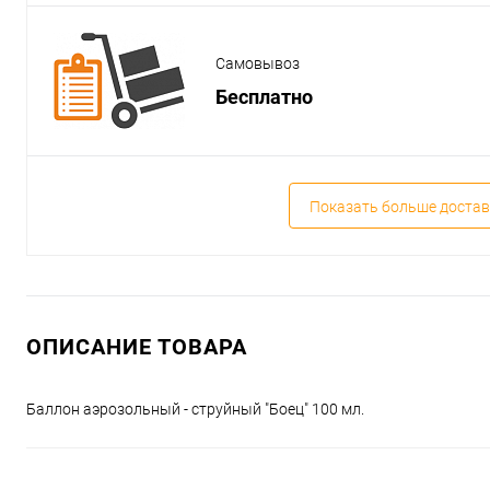
Самовывоз
Бесплатно
Показать больше достав
ОПИСАНИЕ ТОВАРА
Баллон аэрозольный - струйный "Боец" 100 мл.