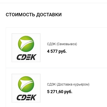
СТОИМОСТЬ ДОСТАВКИ
СДЭК (Самовывоз)
4 577 руб.
СДЭК (Доставка курьером)
5 271,60 руб.