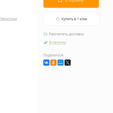
В корзину
ктеристики
Купить в 1 клик
Рассчитать доставку
В наличии
Поделиться