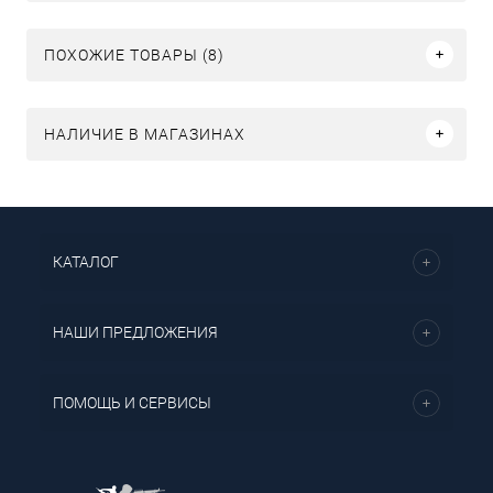
ПОХОЖИЕ ТОВАРЫ (8)
НАЛИЧИЕ В МАГАЗИНАХ
КАТАЛОГ
НАШИ ПРЕДЛОЖЕНИЯ
ПОМОЩЬ И СЕРВИСЫ