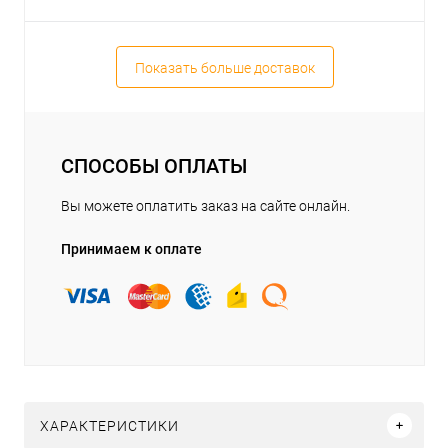
Показать больше доставок
СПОСОБЫ ОПЛАТЫ
Вы можете оплатить заказ на сайте онлайн.
Принимаем к оплате
ХАРАКТЕРИСТИКИ