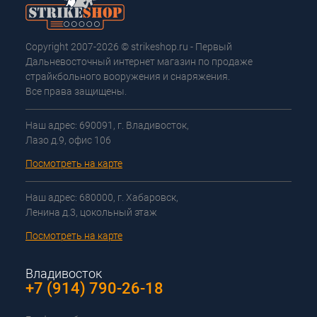
Copyright 2007-2026 © strikeshop.ru - Первый
Дальневосточный интернет магазин по продаже
страйкбольного вооружения и снаряжения.
Все права защищены.
Наш адрес: 690091, г. Владивосток,
Лазо д.9, офис 106
Посмотреть на карте
Наш адрес: 680000, г. Хабаровск,
Ленина д.3, цокольный этаж
Посмотреть на карте
Владивосток
+7 (914) 790-26-18