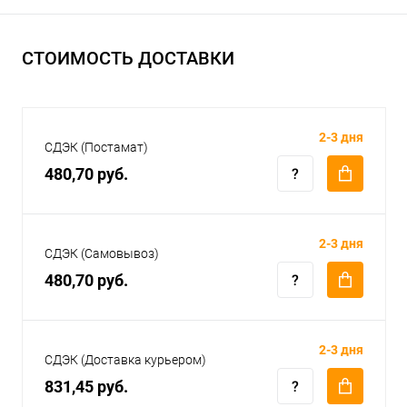
СТОИМОСТЬ ДОСТАВКИ
2-3 дня
СДЭК (Постамат)
480,70 руб.
2-3 дня
СДЭК (Самовывоз)
480,70 руб.
2-3 дня
СДЭК (Доставка курьером)
831,45 руб.