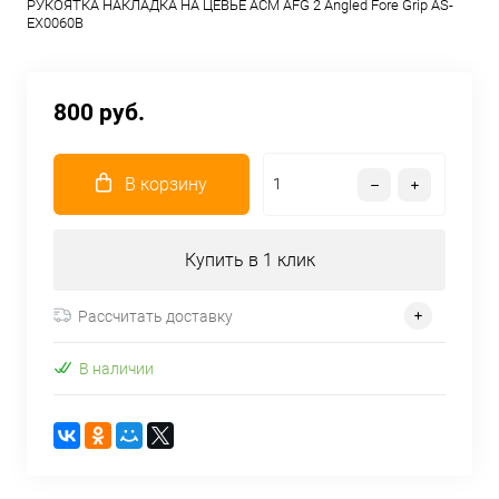
РУКОЯТКА НАКЛАДКА НА ЦЕВЬЕ ACM AFG 2 Angled Fore Grip AS-
EX0060B
800 руб.
В корзину
Купить в 1 клик
Рассчитать доставку
В наличии