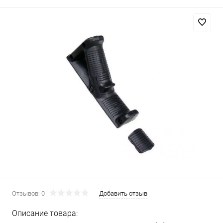
Отзывов: 0
Добавить отзыв
Описание товара: