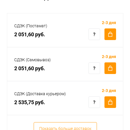
2-3 дня
СДЭК (Постамат)
2 051,60 руб.
2-3 дня
СДЭК (Самовывоз)
2 051,60 руб.
2-3 дня
СДЭК (Доставка курьером)
2 535,75 руб.
Показать больше доставок