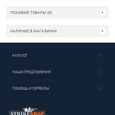
ПОХОЖИЕ ТОВАРЫ (8)
НАЛИЧИЕ В МАГАЗИНАХ
КАТАЛОГ
НАШИ ПРЕДЛОЖЕНИЯ
ПОМОЩЬ И СЕРВИСЫ