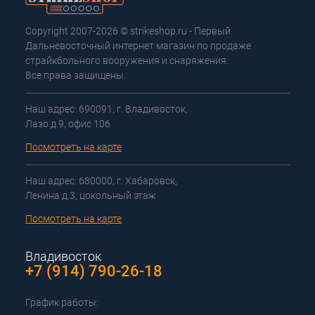
Copyright 2007-2026 © strikeshop.ru - Первый
Дальневосточный интернет магазин по продаже
страйкбольного вооружения и снаряжения.
Все права защищены.
Наш адрес: 690091, г. Владивосток,
Лазо д.9, офис 106
Посмотреть на карте
Наш адрес: 680000, г. Хабаровск,
Ленина д.3, цокольный этаж
Посмотреть на карте
Владивосток
+7 (914) 790-26-18
График работы: