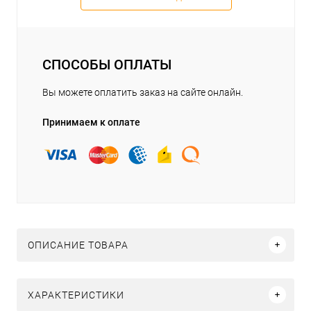
СПОСОБЫ ОПЛАТЫ
Вы можете оплатить заказ на сайте онлайн.
Принимаем к оплате
ОПИСАНИЕ ТОВАРА
ХАРАКТЕРИСТИКИ