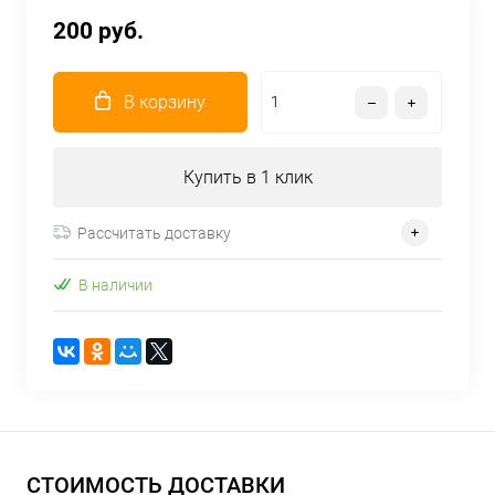
200 руб.
В корзину
Купить в 1 клик
Рассчитать доставку
В наличии
СТОИМОСТЬ ДОСТАВКИ