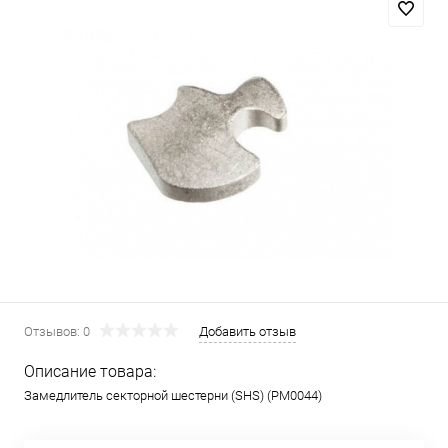
Отзывов: 0
Добавить отзыв
Описание товара:
Замедлитель секторной шестерни (SHS) (PM0044)