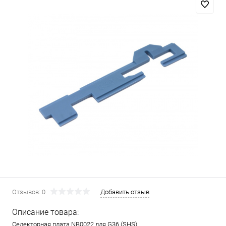
Отзывов: 0
Добавить отзыв
Описание товара:
Селекторная плата NB0022 для G36 (SHS)