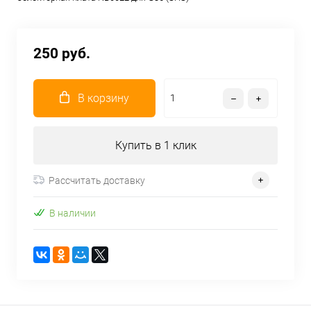
250 руб.
В корзину
Купить в 1 клик
Рассчитать доставку
В наличии