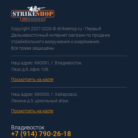
Copyright 2007-2026 © strikeshop.ru - Первый
Дальневосточный интернет магазин по продаже
страйкбольного вооружения и снаряжения.
Все права защищены.
Наш адрес: 690091, г. Владивосток,
Лазо д.9, офис 106
Посмотреть на карте
Наш адрес: 680000, г. Хабаровск,
Ленина д.3, цокольный этаж
Посмотреть на карте
Владивосток
+7 (914) 790-26-18