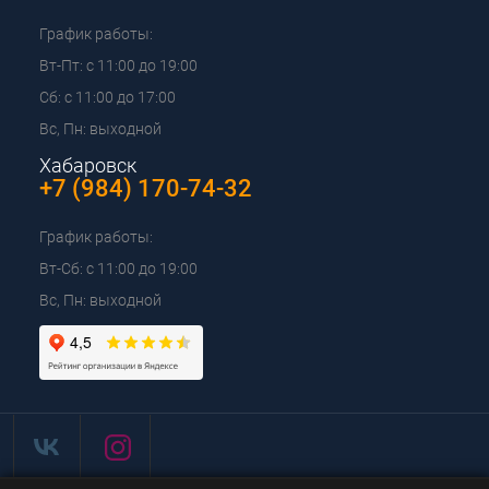
График работы:
Вт-Пт: с 11:00 до 19:00
Сб: с 11:00 до 17:00
Вс, Пн: выходной
Хабаровск
+7 (984) 170-74-32
График работы:
Вт-Сб: с 11:00 до 19:00
Вс, Пн: выходной