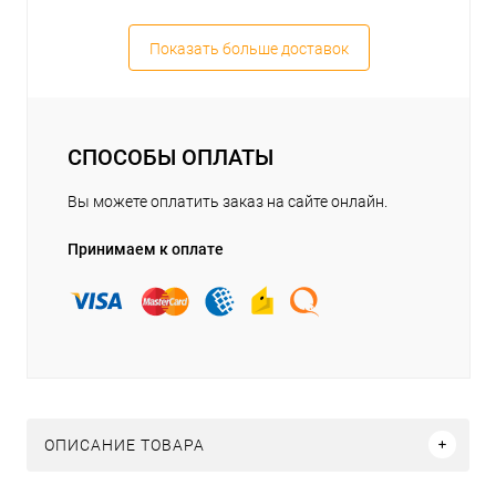
Показать больше доставок
СПОСОБЫ ОПЛАТЫ
Вы можете оплатить заказ на сайте онлайн.
Принимаем к оплате
ОПИСАНИЕ ТОВАРА