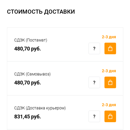
СТОИМОСТЬ ДОСТАВКИ
2-3 дня
СДЭК (Постамат)
480,70 руб.
2-3 дня
СДЭК (Самовывоз)
480,70 руб.
2-3 дня
СДЭК (Доставка курьером)
831,45 руб.