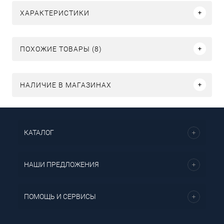
ХАРАКТЕРИСТИКИ
ПОХОЖИЕ ТОВАРЫ (8)
НАЛИЧИЕ В МАГАЗИНАХ
КАТАЛОГ
НАШИ ПРЕДЛОЖЕНИЯ
ПОМОЩЬ И СЕРВИСЫ