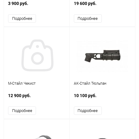
3 900 руб.
19 600 руб.
Подробнее
Подробнее
М-Стайл Чекист
АК-Стайл Тюльпан
12 900 руб.
10 100 руб.
Подробнее
Подробнее