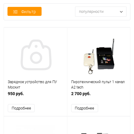
Фильтр
популярности
Зарядное устройство для ПУ
Пиротехнический пульт 1 канал
Москит
A2 tech
950 руб.
2 700 руб.
Подробнее
Подробнее