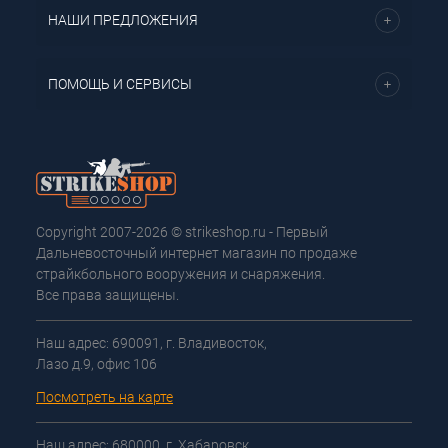
НАШИ ПРЕДЛОЖЕНИЯ
ПОМОЩЬ И СЕРВИСЫ
Copyright 2007-2026 © strikeshop.ru - Первый
Дальневосточный интернет магазин по продаже
страйкбольного вооружения и снаряжения.
Все права защищены.
Наш адрес: 690091, г. Владивосток,
Лазо д.9, офис 106
Посмотреть на карте
Наш адрес: 680000, г. Хабаровск,