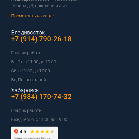
Ленина д.3, цокольный этаж
Посмотреть на карте
Владивосток
+7 (914) 790-26-18
График работы:
Вт-Пт: с 11:00 до 19:00
Сб: с 11:00 до 17:00
Вс, Пн: выходной
Хабаровск
+7 (984) 170-74-32
График работы:
Ежедневно: с 11:00 до 19:00