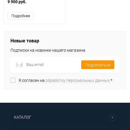
9 900 руб.
Подробнее
Новые товар
Подписки на новинки нашего магазина
Подписаться
Я согласен на
обработку персональных данных.
*
КАТАЛОГ