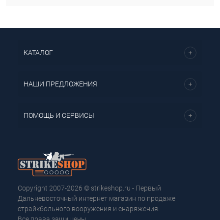
КАТАЛОГ
НАШИ ПРЕДЛОЖЕНИЯ
ПОМОЩЬ И СЕРВИСЫ
Copyright 2007-2026 © strikeshop.ru - Первый
Дальневосточный интернет магазин по продаже
страйкбольного вооружения и снаряжения.
Все права защищены.