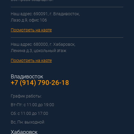
Наш адрес: 690091, г. Владивосток,
Лазо д.9, офис 106
Посмотреть на карте
Наш адрес: 680000, г. Хабаровск,
Ленина д.3, цокольный этаж
Посмотреть на карте
Владивосток
+7 (914) 790-26-18
График работы:
Вт-Пт: с 11:00 до 19:00
Сб: с 11:00 до 17:00
Вс, Пн: выходной
Хабаровск