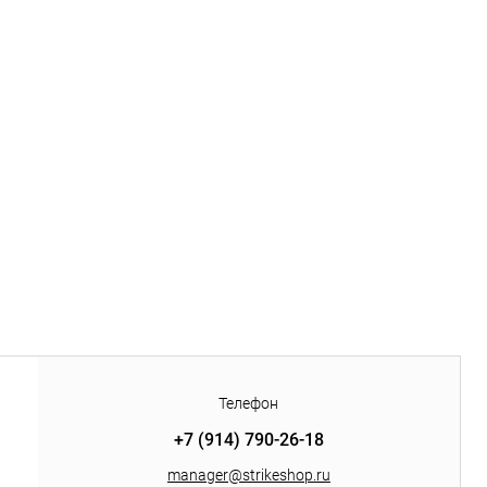
Телефон
+7 (914) 790-26-18
manager@strikeshop.ru