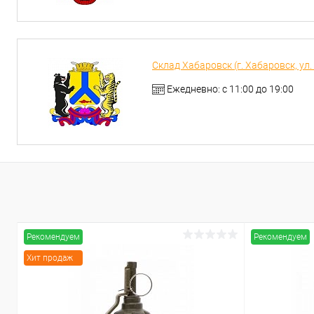
Склад Хабаровск (г. Хабаровск, ул.
Ежедневно: с 11:00 до 19:00
Рекомендуем
Рекомендуем
Хит продаж