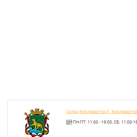
Склад Владивосток (г. Владивосток,
ПН-ПТ: 11:00 - 19:00; СБ: 11:00-