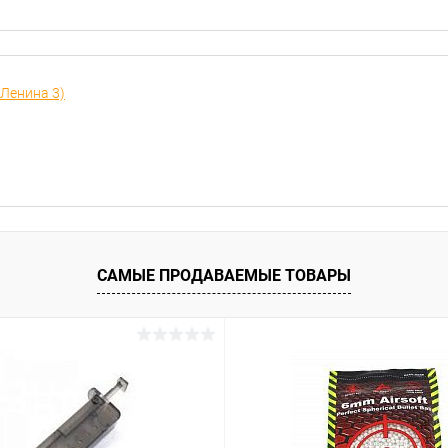
 Ленина 3)
САМЫЕ ПРОДАВАЕМЫЕ ТОВАРЫ