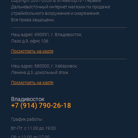
Copyright 2007-2026 © strikeshop.ru - Первый
Дальневосточный интернет магазин по продаже
страйкбольного вооружения и снаряжения.
Все права защищены.
Наш адрес: 690091, г. Владивосток,
Лазо д.9, офис 106
Посмотреть на карте
Наш адрес: 680000, г. Хабаровск,
Ленина д.3, цокольный этаж
Посмотреть на карте
Владивосток
+7 (914) 790-26-18
График работы:
Вт-Пт: с 11:00 до 19:00
Сб: с 11:00 до 17:00