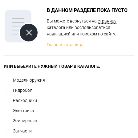
В ДАННОМ РАЗДЕЛЕ ПОКА ПУСТО
Вы можете вернуться на
страницу
каталога
или воспользоваться
навигацией или поиском по сайту.
Главная страница
ИЛИ ВЫБЕРИТЕ НУЖНЫЙ ТОВАР В КАТАЛОГЕ.
Модели оружия
Гидробол
Расходники
Электрика
Экипировка
Запчасти