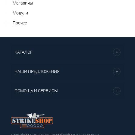
Магазины
Модули
Прочее
КАТАЛОГ
НАШИ ПРЕДЛОЖЕНИЯ
ПОМОЩЬ И СЕРВИСЫ