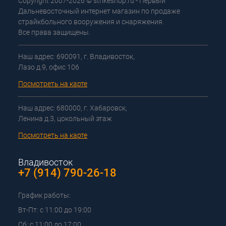
Copyright 2007-2026 © strikeshop.ru - Первый
Дальневосточный интернет магазин по продаже
страйкбольного вооружения и снаряжения.
Все права защищены.
Наш адрес: 690091, г. Владивосток,
Лазо д.9, офис 106
Посмотреть на карте
Наш адрес: 680000, г. Хабаровск,
Ленина д.3, цокольный этаж
Посмотреть на карте
Владивосток
+7 (914) 790-26-18
График работы:
Вт-Пт: с 11:00 до 19:00
Сб: с 11:00 до 17:00