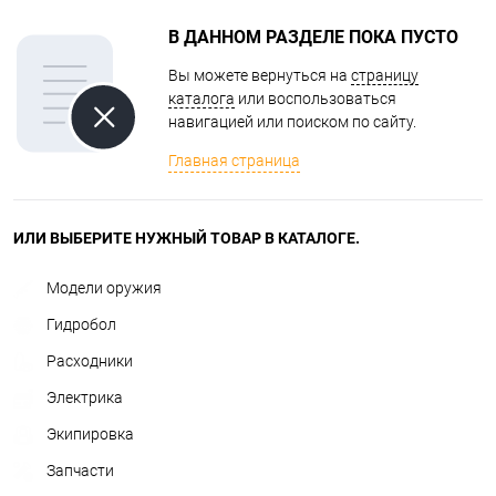
В ДАННОМ РАЗДЕЛЕ ПОКА ПУСТО
Вы можете вернуться на
страницу
каталога
или воспользоваться
навигацией или поиском по сайту.
Главная страница
ИЛИ ВЫБЕРИТЕ НУЖНЫЙ ТОВАР В КАТАЛОГЕ.
Модели оружия
Гидробол
Расходники
Электрика
Экипировка
Запчасти