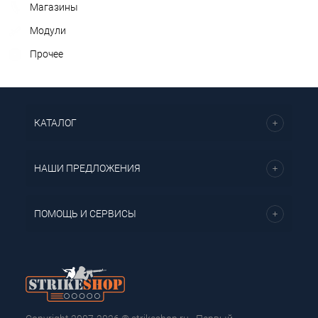
Магазины
Модули
Прочее
КАТАЛОГ
НАШИ ПРЕДЛОЖЕНИЯ
ПОМОЩЬ И СЕРВИСЫ