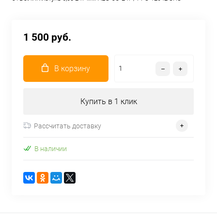
1 500 руб.
В корзину
Купить в 1 клик
Рассчитать доставку
В наличии