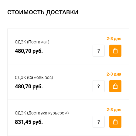
СТОИМОСТЬ ДОСТАВКИ
2-3 дня
СДЭК (Постамат)
480,70 руб.
2-3 дня
СДЭК (Самовывоз)
480,70 руб.
2-3 дня
СДЭК (Доставка курьером)
831,45 руб.