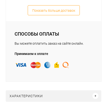
Показать больше доставок
СПОСОБЫ ОПЛАТЫ
Вы можете оплатить заказ на сайте онлайн.
Принимаем к оплате
ХАРАКТЕРИСТИКИ