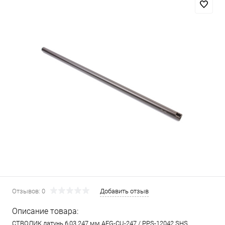
Отзывов: 0
Добавить отзыв
Описание товара:
СТВОЛИК латунь 6,03 247 мм AEG-CU-247 / PPS-12042 SHS