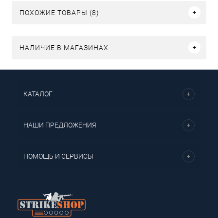
ПОХОЖИЕ ТОВАРЫ (8)
НАЛИЧИЕ В МАГАЗИНАХ
КАТАЛОГ
НАШИ ПРЕДЛОЖЕНИЯ
ПОМОЩЬ И СЕРВИСЫ