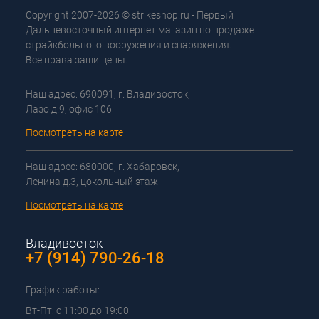
Copyright 2007-2026 © strikeshop.ru - Первый
Дальневосточный интернет магазин по продаже
страйкбольного вооружения и снаряжения.
Все права защищены.
Наш адрес: 690091, г. Владивосток,
Лазо д.9, офис 106
Посмотреть на карте
Наш адрес: 680000, г. Хабаровск,
Ленина д.3, цокольный этаж
Посмотреть на карте
Владивосток
+7 (914) 790-26-18
График работы:
Вт-Пт: с 11:00 до 19:00