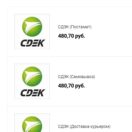
СДЭК (Постамат)
480,70 руб.
СДЭК (Самовывоз)
480,70 руб.
СДЭК (Доставка курьером)