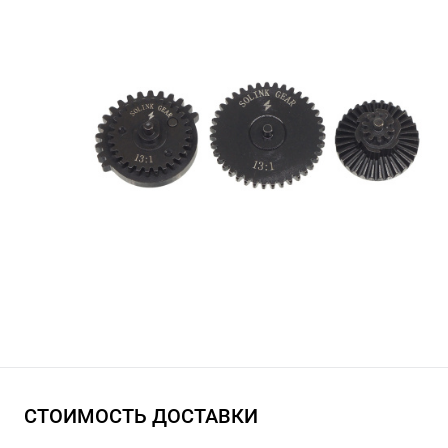
СТОИМОСТЬ ДОСТАВКИ