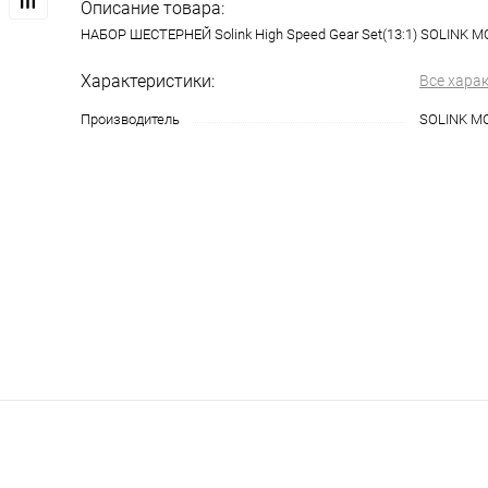
Описание товара:
НАБОР ШЕСТЕРНЕЙ Solink High Speed Gear Set(13:1) SOLINK 
Характеристики:
Все хара
Производитель
SOLINK MO