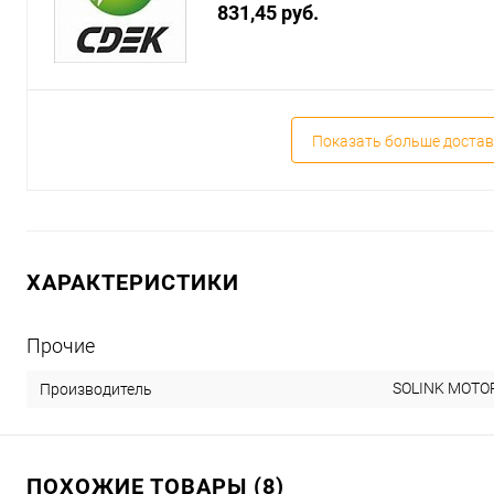
831,45 руб.
Показать больше достав
ХАРАКТЕРИСТИКИ
Прочие
SOLINK MOTOR
Производитель
ПОХОЖИЕ ТОВАРЫ (8)