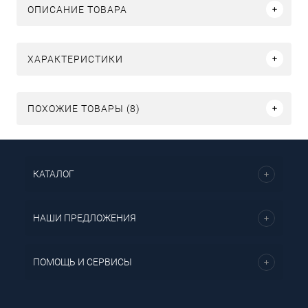
ОПИСАНИЕ ТОВАРА
ХАРАКТЕРИСТИКИ
ПОХОЖИЕ ТОВАРЫ (8)
КАТАЛОГ
НАШИ ПРЕДЛОЖЕНИЯ
ПОМОЩЬ И СЕРВИСЫ