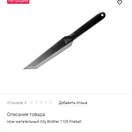
Распродажа
Отзывов: 0
Добавить отзыв
Описание товара:
Нож метательный City Brother 1105 Fireball