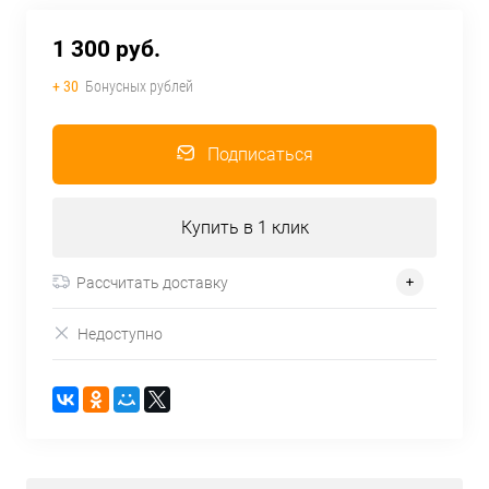
1 300 руб.
+ 30
Бонусных рублей
Подписаться
Купить в 1 клик
Рассчитать доставку
Недоступно