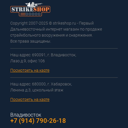
Copyright 2007-2025 © strikeshop.ru - Первый
Дальневосточный интернет магазин по продаже
страйкбольного вооружения и снаряжения.
Все права защищены.
Наш адрес: 690091, г. Владивосток,
Лазо д.9, офис 106
Посмотреть на карте
Наш адрес: 680000, г. Хабаровск,
Ленина д.3, цокольный этаж
Посмотреть на карте
Владивосток
+7 (914) 790-26-18