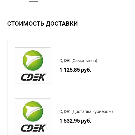
СТОИМОСТЬ ДОСТАВКИ
СДЭК (Самовывоз)
1 125,85 руб.
СДЭК (Доставка курьером)
1 532,95 руб.