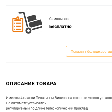
Самовывоз
Бесплатно
Показать больше достав
ОПИСАНИЕ ТОВАРА
Имеется 4 планки Пикатинни-Вивера, на которые можно установи
На автомате установлен
регулируемый по длине телескопический приклад.