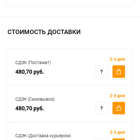
СТОИМОСТЬ ДОСТАВКИ
2-3 дня
СДЭК (Постамат)
480,70 руб.
2-3 дня
СДЭК (Самовывоз)
480,70 руб.
2-3 дня
СДЭК (Доставка курьером)