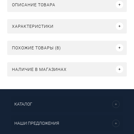
ОПИСАНИЕ ТОВАРА
ХАРАКТЕРИСТИКИ
ПОХОЖИЕ ТОВАРЫ (8)
НАЛИЧИЕ В МАГАЗИНАХ
КАТАЛОГ
НАШИ ПРЕДЛОЖЕНИЯ