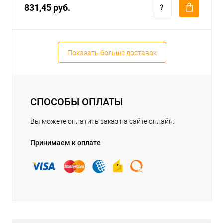
831,45 руб.
Показать больше доставок
СПОСОБЫ ОПЛАТЫ
Вы можете оплатить заказ на сайте онлайн.
Принимаем к оплате