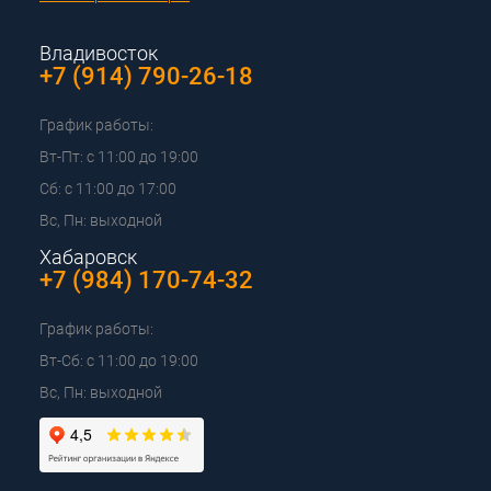
Владивосток
+7 (914) 790-26-18
График работы:
Вт-Пт: с 11:00 до 19:00
Сб: с 11:00 до 17:00
Вс, Пн: выходной
Хабаровск
+7 (984) 170-74-32
График работы:
Вт-Сб: с 11:00 до 19:00
Вс, Пн: выходной