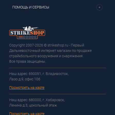
ПОМОЩЬ И СЕРВИСЫ
Copyright 2007-2026 © strikeshop.ru - Первый
Дальневосточный интернет магазин по продаже
страйкбольного вооружения и снаряжения.
Все права защищены.
Наш адрес: 690091, г. Владивосток,
Лазо д.9, офис 106
Посмотреть на карте
Наш адрес: 680000, г. Хабаровск,
Ленина д.3, цокольный этаж
Посмотреть на карте