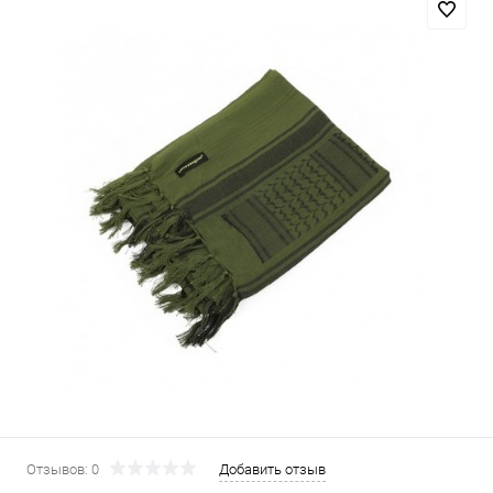
Отзывов: 0
Добавить отзыв