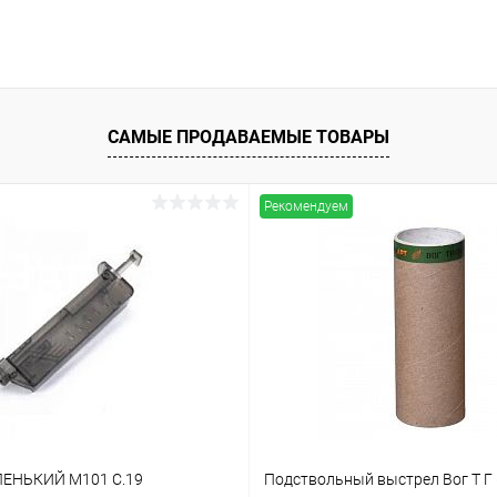
САМЫЕ ПРОДАВАЕМЫЕ ТОВАРЫ
Рекомендуем
ЕНЬКИЙ M101 C.19
Подствольный выстрел Вог Т Г 