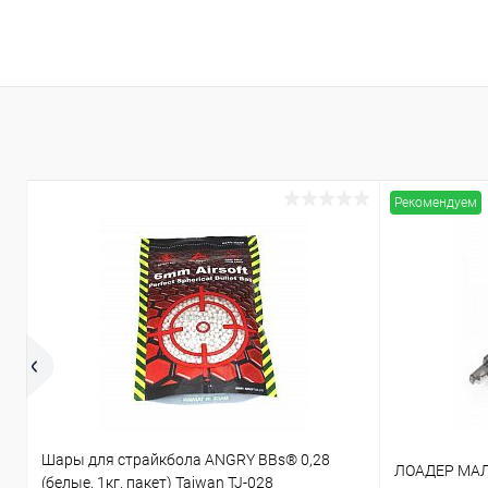
Рекомендуем
Шары для страйкбола ANGRY BBs® 0,28
ЛОАДЕР МАЛ
(белые, 1кг. пакет) Taiwan TJ-028