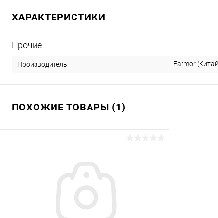
ХАРАКТЕРИСТИКИ
Прочие
Earmor (Китай
Производитель
ПОХОЖИЕ ТОВАРЫ (1)