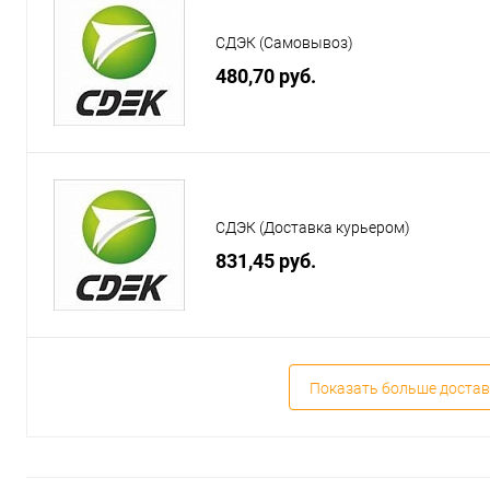
СДЭК (Самовывоз)
480,70 руб.
СДЭК (Доставка курьером)
831,45 руб.
Показать больше достав