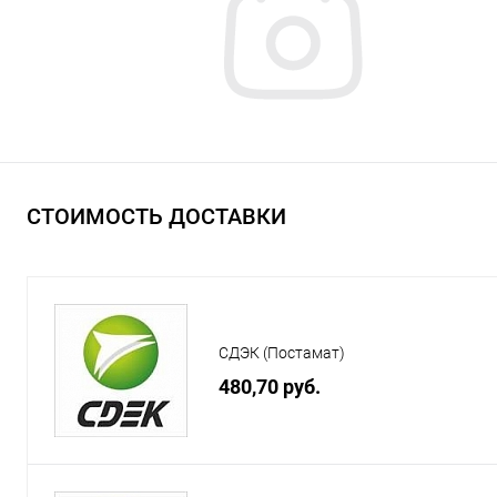
СТОИМОСТЬ ДОСТАВКИ
СДЭК (Постамат)
480,70 руб.