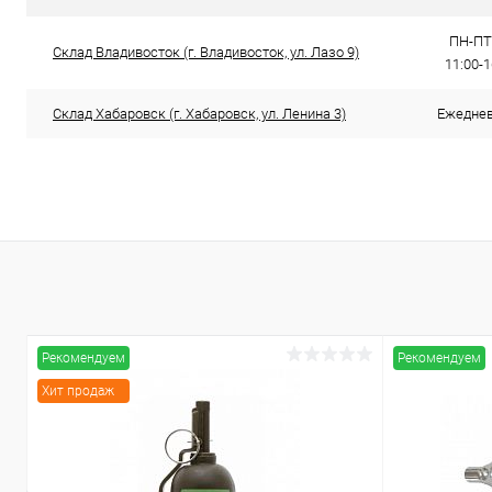
ПН-ПТ:
Склад Владивосток (г. Владивосток, ул. Лазо 9)
11:00-
Склад Хабаровск (г. Хабаровск, ул. Ленина 3)
Ежедневн
Рекомендуем
Рекомендуем
Хит продаж