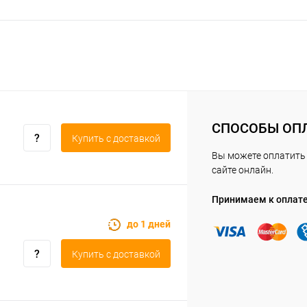
СПОСОБЫ ОП
Купить c доставкой
Вы можете оплатить 
сайте онлайн.
Принимаем к оплат
до 1 дней
Купить c доставкой