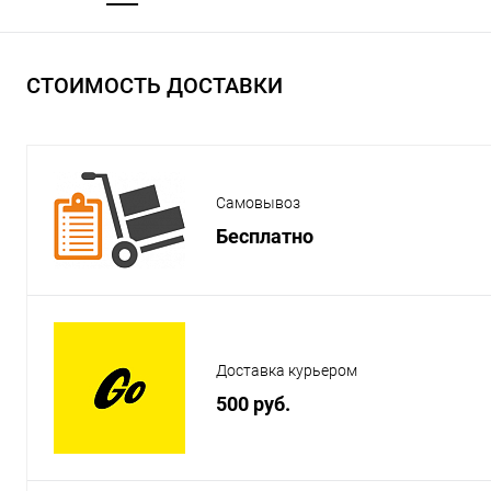
СТОИМОСТЬ ДОСТАВКИ
Самовывоз
Бесплатно
Доставка курьером
500 руб.