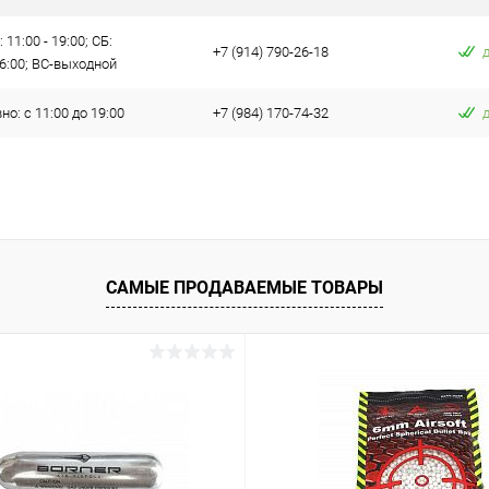
 11:00 - 19:00; СБ:
+7 (914) 790-26-18
16:00; ВС-выходной
о: с 11:00 до 19:00
+7 (984) 170-74-32
САМЫЕ ПРОДАВАЕМЫЕ ТОВАРЫ