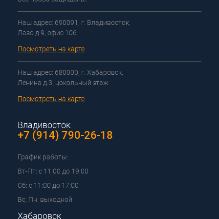
Наш адрес: 690091, г. Владивосток,
Лазо д.9, офис 106
Посмотреть на карте
Наш адрес: 680000, г. Хабаровск,
Ленина д.3, цокольный этаж
Посмотреть на карте
Владивосток
+7 (914) 790-26-18
График работы:
Вт-Пт: с 11:00 до 19:00
Сб: с 11:00 до 17:00
Вс, Пн: выходной
Хабаровск