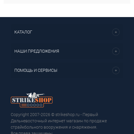
КАТАЛОГ
НАШИ ПРЕДЛОЖЕНИЯ
ПОМОЩЬ И СЕРВИСЫ
Copyright 2007-2026 © strikeshop.ru - Первый
Дальневосточный интернет магазин по продаже
страйкбольного вооружения и снаряжения.
Все права защищены.