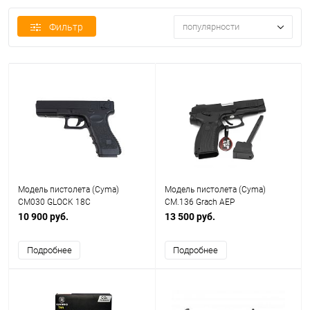
Фильтр
популярности
Модель пистолета (Cyma)
Модель пистолета (Cyma)
CM030 GLOCK 18C
CM.136 Grach AEP
10 900 руб.
13 500 руб.
Подробнее
Подробнее