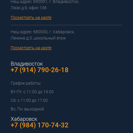
Наш адрес: 690091, г. Владивосток,
Лазо д.9, офис 106
Посмотреть на карте
Наш адрес: 680000, г. Хабаровск,
Ленина д.3, цокольный этаж
Посмотреть на карте
Владивосток
+7 (914) 790-26-18
График работы:
Вт-Пт: с 11:00 до 19:00
Сб: с 11:00 до 17:00
Вс, Пн: выходной
Хабаровск
+7 (984) 170-74-32