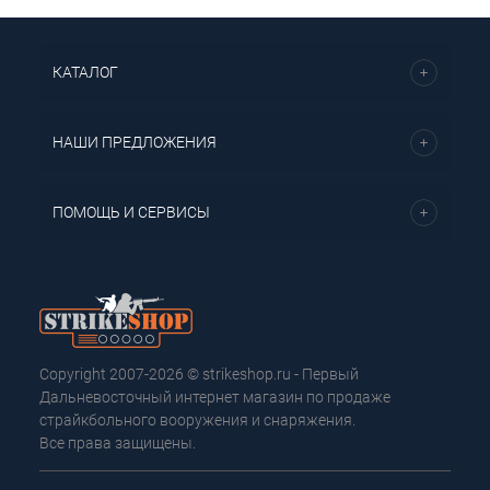
КАТАЛОГ
НАШИ ПРЕДЛОЖЕНИЯ
ПОМОЩЬ И СЕРВИСЫ
Copyright 2007-2026 © strikeshop.ru - Первый
Дальневосточный интернет магазин по продаже
страйкбольного вооружения и снаряжения.
Все права защищены.