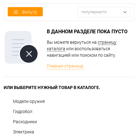
Фильтр
популярности
В ДАННОМ РАЗДЕЛЕ ПОКА ПУСТО
Вы можете вернуться на
страницу
каталога
или воспользоваться
навигацией или поиском по сайту.
Главная страница
ИЛИ ВЫБЕРИТЕ НУЖНЫЙ ТОВАР В КАТАЛОГЕ.
Модели оружия
Гидробол
Расходники
Электрика