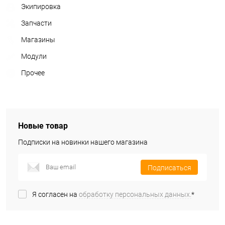
Экипировка
Запчасти
Магазины
Модули
Прочее
Новые товар
Подписки на новинки нашего магазина
Подписаться
Я согласен на
обработку персональных данных.
*