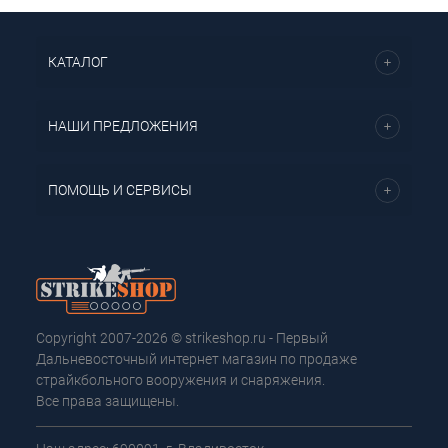
КАТАЛОГ
НАШИ ПРЕДЛОЖЕНИЯ
ПОМОЩЬ И СЕРВИСЫ
Copyright 2007-2026 © strikeshop.ru - Первый
Дальневосточный интернет магазин по продаже
страйкбольного вооружения и снаряжения.
Все права защищены.