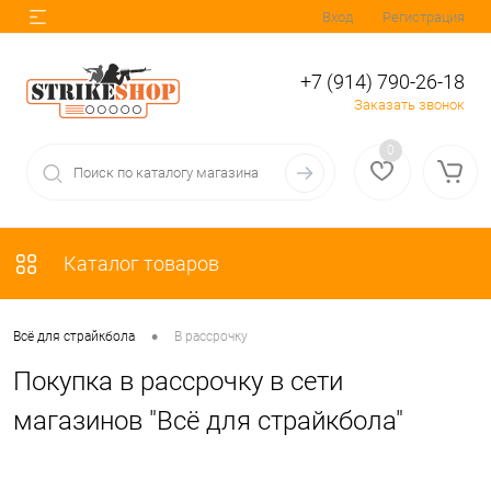
Вход
Регистрация
+7 (914) 790-26-18
Заказать звонок
0
Каталог товаров
•
Всё для страйкбола
В рассрочку
Покупка в рассрочку в сети
магазинов "Всё для страйкбола"