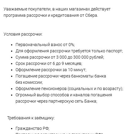
Уважаемые покупатели, в наших магазинах действует
программа рассрочки и кредитования от Сбера.
Условия рассрочки:
Первоначальный взнос от 0%;
Для оформления рассрочки требуется только паспорт;
Сумма рассрочки от 3 000 до 300 000 рублей;
Срок рассрочки от 6 до 9 месяцев;
Оформление рассрочки за 10 минут;
Погашение рассрочки через банкоматы банка
без комиссии;
Оформление пенсионеров (социальных и по возрасту);
Огромный выбор способов и каналов погашения
рассрочки через партнерскую сеть Банка;
Требования к заёмщику:
Гражданство РФ;