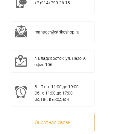
+7 (914) 790-26-18
manager@strikeshop.ru
г. Владивосток, ул. Лазо 9,
офис 106
Вт-Пт : с 11:00 до 19:00
Сб : с 11:00 до 17:00
Вс, Пн : выходной
Обратная связь