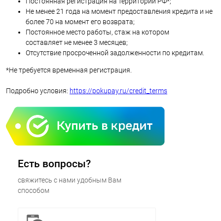
Постоянная регистрация на территории РФ*;
Не менее 21 года на момент предоставления кредита и не
более 70 на момент его возврата;
Постоянное место работы, стаж на котором
составляет не менее 3 месяцев;
Отсутствие просроченной задолженности по кредитам.
*Не требуется временная регистрация.
Подробно условия:
https://pokupay.ru/credit_terms
Есть вопросы?
свяжитесь с нами удобным Вам
способом