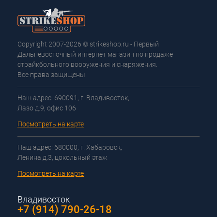
Copyright 2007-2026 © strikeshop.ru - Первый
Дальневосточный интернет магазин по продаже
страйкбольного вооружения и снаряжения.
Все права защищены.
Наш адрес: 690091, г. Владивосток,
Лазо д.9, офис 106
Посмотреть на карте
Наш адрес: 680000, г. Хабаровск,
Ленина д.3, цокольный этаж
Посмотреть на карте
Владивосток
+7 (914) 790-26-18