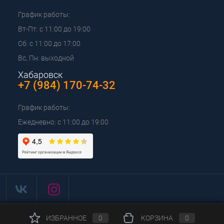
График работы:
Вт-Пт: с 11:00 до 19:00
Сб: с 11:00 до 17:00
Вс, Пн: выходной
Хабаровск
+7 (984) 170-74-32
График работы:
Ежедневно: с 11:00 до 19:00
ИЗБРАННОЕ
0
КОРЗИНА
0