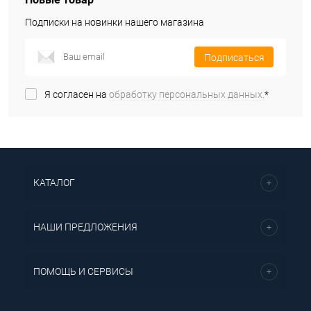
Подписки на новинки нашего магазина
Подписаться
Я согласен на
обработку персональных данных.
*
КАТАЛОГ
НАШИ ПРЕДЛОЖЕНИЯ
ПОМОЩЬ И СЕРВИСЫ