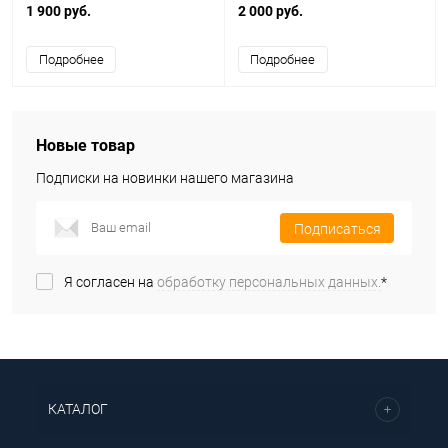
1 900 руб.
2 000 руб.
Подробнее
Подробнее
Новые товар
Подписки на новинки нашего магазина
Подписаться
Я согласен на
обработку персональных данных.
*
КАТАЛОГ