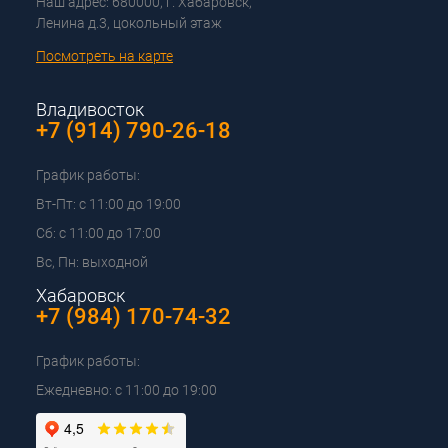
Наш адрес: 680000, г. Хабаровск,
Ленина д.3, цокольный этаж
Посмотреть на карте
Владивосток
+7 (914) 790-26-18
График работы:
Вт-Пт: с 11:00 до 19:00
Сб: с 11:00 до 17:00
Вс, Пн: выходной
Хабаровск
+7 (984) 170-74-32
График работы:
Ежедневно: с 11:00 до 19:00