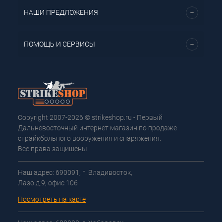
НАШИ ПРЕДЛОЖЕНИЯ
ПОМОЩЬ И СЕРВИСЫ
Copyright 2007-2026 © strikeshop.ru - Первый
Дальневосточный интернет магазин по продаже
страйкбольного вооружения и снаряжения.
Все права защищены.
Наш адрес: 690091, г. Владивосток,
Лазо д.9, офис 106
Посмотреть на карте