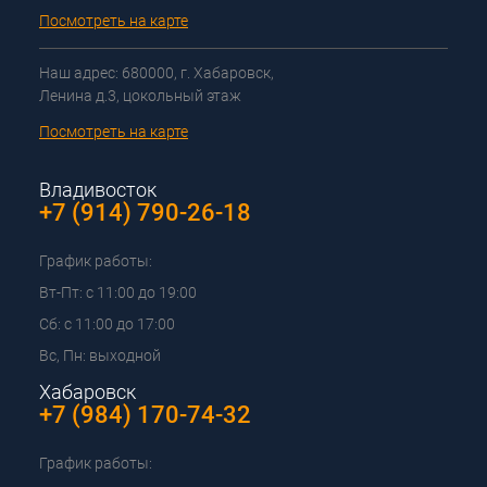
Посмотреть на карте
Наш адрес: 680000, г. Хабаровск,
Ленина д.3, цокольный этаж
Посмотреть на карте
Владивосток
+7 (914) 790-26-18
График работы:
Вт-Пт: с 11:00 до 19:00
Сб: с 11:00 до 17:00
Вс, Пн: выходной
Хабаровск
+7 (984) 170-74-32
График работы: