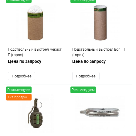
Подствольный выстрел Чекист
Подствольный выстрел Вог Т Г
Г (горох)
(горох)
Цена по запросу
Цена по запросу
Подробнее
Подробнее
Рекомендуем
Рекомендуем
Хит продаж