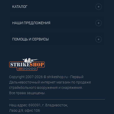
КАТАЛОГ
НАШИ ПРЕДЛОЖЕНИЯ
ПОМОЩЬ И СЕРВИСЫ
Copyright 2007-2026 © strikeshop.ru - Первый
Дальневосточный интернет магазин по продаже
страйкбольного вооружения и снаряжения.
Все права защищены.
Наш адрес: 690091, г. Владивосток,
Лазо д.9, офис 106