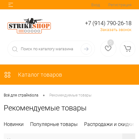
Вход
Регистрация
+7 (914) 790-26-18
Заказать звонок
0
Каталог товаров
•
Всё для страйкбола
Рекомендуемые товары
Рекомендуемые товары
Новинки
Популярные товары
Распродажи и скидки