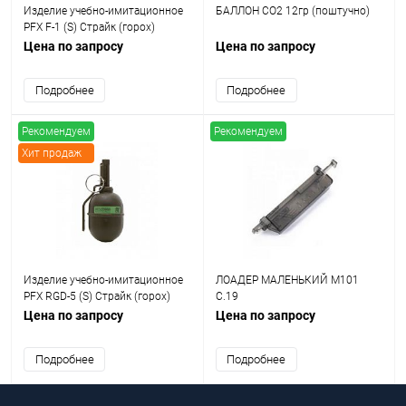
Изделие учебно-имитационное
БАЛЛОН CO2 12гр (поштучно)
PFX F-1 (S) Страйк (горох)
Цена по запросу
Цена по запросу
Подробнее
Подробнее
Рекомендуем
Рекомендуем
Хит продаж
Изделие учебно-имитационное
ЛОАДЕР МАЛЕНЬКИЙ M101
PFX RGD-5 (S) Страйк (горох)
C.19
Цена по запросу
Цена по запросу
Подробнее
Подробнее