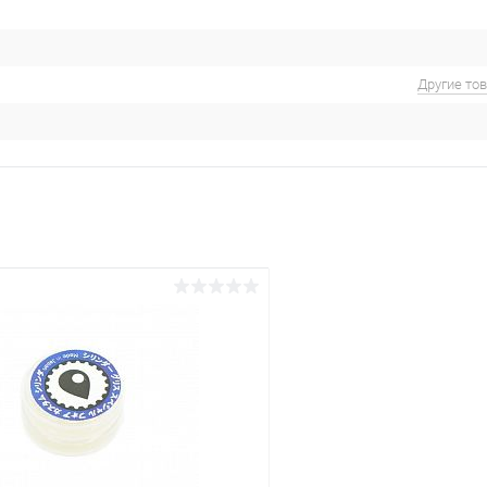
Другие то