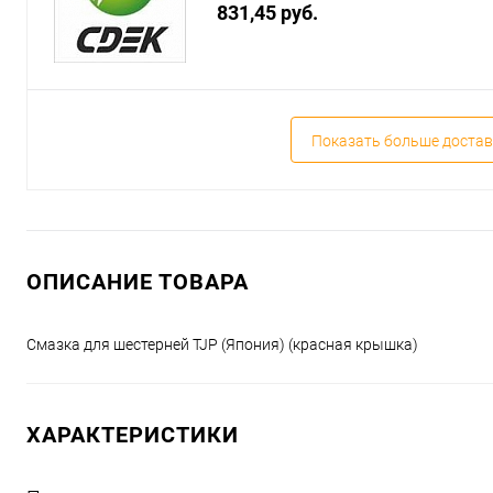
831,45 руб.
Показать больше достав
ОПИСАНИЕ ТОВАРА
Смазка для шестерней TJP (Япония) (красная крышка)
ХАРАКТЕРИСТИКИ