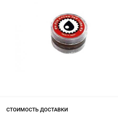
СТОИМОСТЬ ДОСТАВКИ