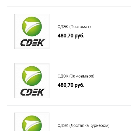
СДЭК (Постамат)
480,70 руб.
СДЭК (Самовывоз)
480,70 руб.
СДЭК (Доставка курьером)