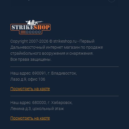
Copyright 2007-2026 © strikeshop.ru - Первый
Дальневосточный интернет магазин по продаже
страйкбольного вооружения и снаряжения.
Все права защищены.
Наш адрес: 690091, г. Владивосток,
Лазо д.9, офис 106
Посмотреть на карте
Наш адрес: 680000, г. Хабаровск,
Ленина д.3, цокольный этаж
Посмотреть на карте