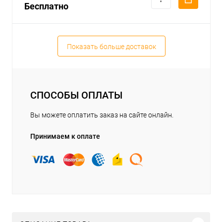
Бесплатно
Показать больше доставок
СПОСОБЫ ОПЛАТЫ
Вы можете оплатить заказ на сайте онлайн.
Принимаем к оплате