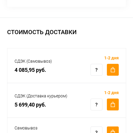
СТОИМОСТЬ ДОСТАВКИ
1-2 дня
СДЭК (Самовывоз)
4 085,95 руб.
1-2 дня
СДЭК (Доставка курьером)
5 699,40 руб.
Самовывоз