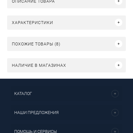
ОПИСАНИЕ ТОВАРА
ХАРАКТЕРИСТИКИ
ПОХОЖИЕ ТОВАРЫ (8)
НАЛИЧИЕ В МАГАЗИНАХ
КАТАЛОГ
НАШИ ПРЕДЛОЖЕНИЯ
ПОМОЩЬ И СЕРВИСЫ