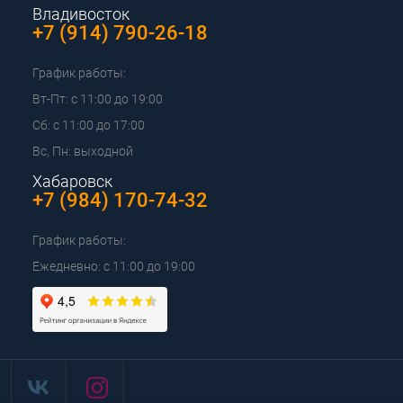
Владивосток
+7 (914) 790-26-18
График работы:
Вт-Пт: с 11:00 до 19:00
Сб: с 11:00 до 17:00
Вс, Пн: выходной
Хабаровск
+7 (984) 170-74-32
График работы:
Ежедневно: с 11:00 до 19:00