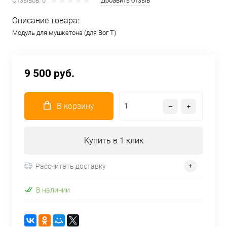
Отзывов: 0
Добавить отзыв
Описание товара:
Модуль для мушкетона (для Вог Т)
9 500 руб.
В корзину
Купить в 1 клик
Рассчитать доставку
В наличии