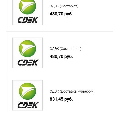
СДЭК (Постамат)
480,70 руб.
СДЭК (Самовывоз)
480,70 руб.
СДЭК (Доставка курьером)
831,45 руб.