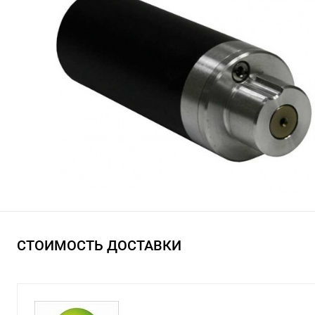
СТОИМОСТЬ ДОСТАВКИ