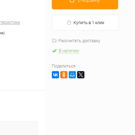
В корзину
ктеристики
Купить в 1 клик
ия)
Рассчитать доставку
В наличии
Поделиться