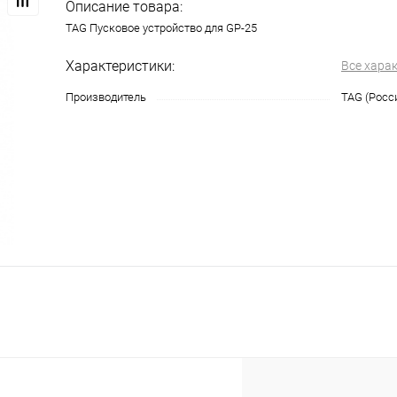
Описание товара:
TAG Пусковое устройство для GP-25
Характеристики:
Все хара
Производитель
TAG (Росс