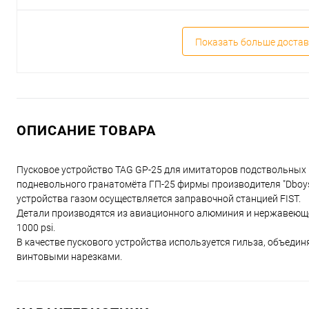
Показать больше достав
ОПИСАНИЕ ТОВАРА
Пусковое устройство TAG GP-25 для имитаторов подствольных 
подневольного гранатомёта ГП-25 фирмы производителя "Dboys"
устройства газом осуществляется заправочной станцией FIST.
Детали производятся из авиационного алюминия и нержавеющей 
1000 psi.
В качестве пускового устройства используется гильза, объедин
винтовыми нарезками.