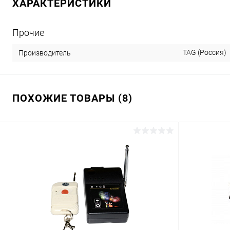
ХАРАКТЕРИСТИКИ
Прочие
TAG (Россия)
Производитель
ПОХОЖИЕ ТОВАРЫ (8)