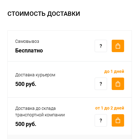
СТОИМОСТЬ ДОСТАВКИ
Самовывоз
Бесплатно
до 1 дней
Доставка курьером
500 руб.
от 1 до 2 дней
Доставка до склада
транспортной компании
500 руб.