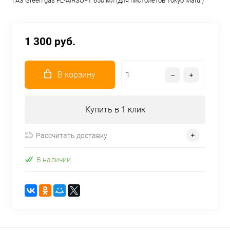
ГАЗ Green gas FL-AIRSOFT 650 мл (для пистолетов Tokyo Marui)
1 300 руб.
В корзину
Купить в 1 клик
Рассчитать доставку
В наличии