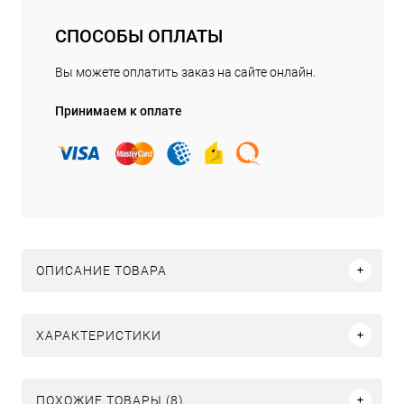
СПОСОБЫ ОПЛАТЫ
Вы можете оплатить заказ на сайте онлайн.
Принимаем к оплате
ОПИСАНИЕ ТОВАРА
ХАРАКТЕРИСТИКИ
ПОХОЖИЕ ТОВАРЫ (8)