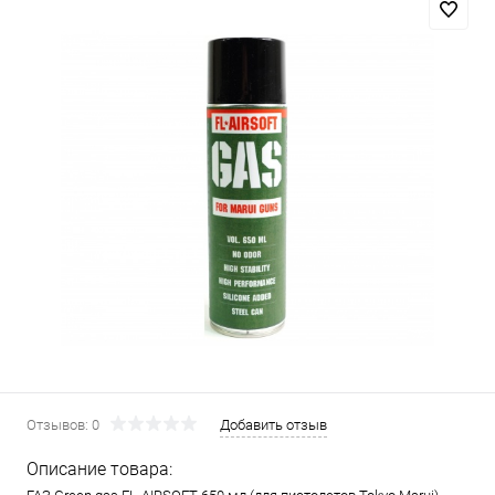
Отзывов: 0
Добавить отзыв
Описание товара: