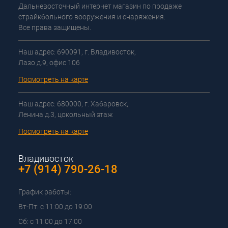
Дальневосточный интернет магазин по продаже
страйкбольного вооружения и снаряжения.
Все права защищены.
Наш адрес: 690091, г. Владивосток,
Лазо д.9, офис 106
Посмотреть на карте
Наш адрес: 680000, г. Хабаровск,
Ленина д.3, цокольный этаж
Посмотреть на карте
Владивосток
+7 (914) 790-26-18
График работы:
Вт-Пт: с 11:00 до 19:00
Сб: с 11:00 до 17:00