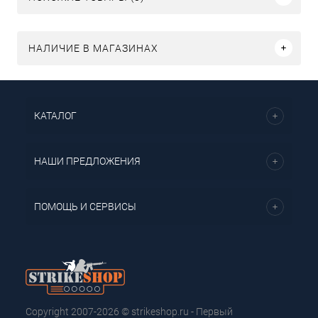
НАЛИЧИЕ В МАГАЗИНАХ
КАТАЛОГ
НАШИ ПРЕДЛОЖЕНИЯ
ПОМОЩЬ И СЕРВИСЫ
Copyright 2007-2026 © strikeshop.ru - Первый