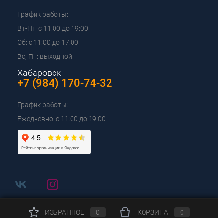
График работы:
Вт-Пт: с 11:00 до 19:00
Сб: с 11:00 до 17:00
Вс, Пн: выходной
Хабаровск
+7 (984) 170-74-32
График работы:
Ежедневно: с 11:00 до 19:00
ИЗБРАННОЕ
0
КОРЗИНА
0