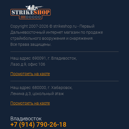
Copyright 2007-2026 © strikeshop.ru - Первый
Дальневосточный интернет магазин по продаже
страйкбольного вооружения и снаряжения.
Все права защищены.
Наш адрес: 690091, г. Владивосток,
Лазо д.9, офис 106
Посмотреть на карте
Наш адрес: 680000, г. Хабаровск,
Ленина д.3, цокольный этаж
Посмотреть на карте
Владивосток
+7 (914) 790-26-18