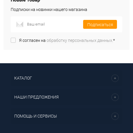
Подписки на новинки нашего магазина
Подписаться
Я согласен на
обработку персональных данных.
*
КАТАЛОГ
НАШИ ПРЕДЛОЖЕНИЯ
ПОМОЩЬ И СЕРВИСЫ