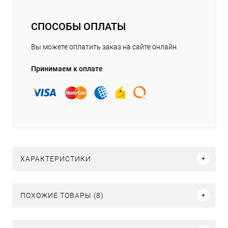
СПОСОБЫ ОПЛАТЫ
Вы можете оплатить заказ на сайте онлайн.
Принимаем к оплате
ХАРАКТЕРИСТИКИ
ПОХОЖИЕ ТОВАРЫ (8)