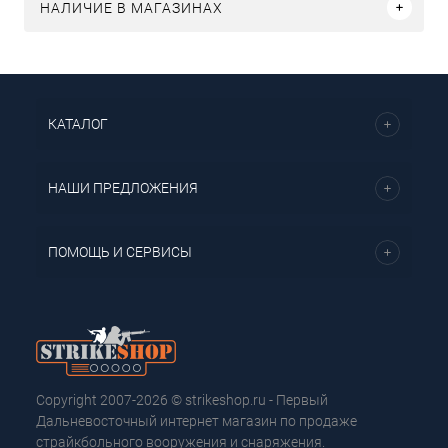
НАЛИЧИЕ В МАГАЗИНАХ
КАТАЛОГ
НАШИ ПРЕДЛОЖЕНИЯ
ПОМОЩЬ И СЕРВИСЫ
Copyright 2007-2026 © strikeshop.ru - Первый
Дальневосточный интернет магазин по продаже
страйкбольного вооружения и снаряжения.