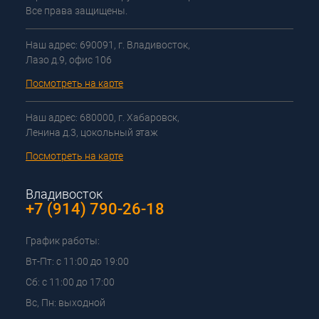
Все права защищены.
Наш адрес: 690091, г. Владивосток,
Лазо д.9, офис 106
Посмотреть на карте
Наш адрес: 680000, г. Хабаровск,
Ленина д.3, цокольный этаж
Посмотреть на карте
Владивосток
+7 (914) 790-26-18
График работы:
Вт-Пт: с 11:00 до 19:00
Сб: с 11:00 до 17:00
Вс, Пн: выходной