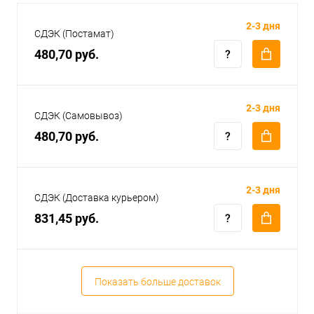
2-3 дня
СДЭК (Постамат)
480,70 руб.
2-3 дня
СДЭК (Самовывоз)
480,70 руб.
2-3 дня
СДЭК (Доставка курьером)
831,45 руб.
Показать больше доставок