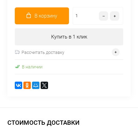
В корзину
Купить в 1 клик
Рассчитать доставку
В наличии
СТОИМОСТЬ ДОСТАВКИ