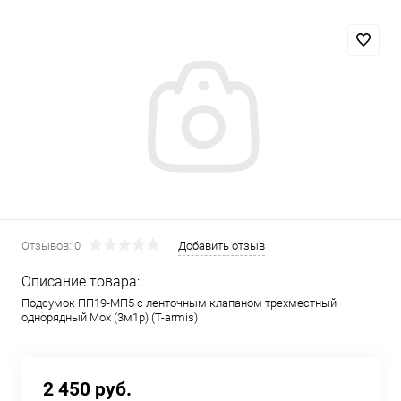
Отзывов: 0
Добавить отзыв
Описание товара:
Подсумок ПП19-МП5 с ленточным клапаном трехместный
однорядный Мох (3м1р) (T-armis)
2 450 руб.