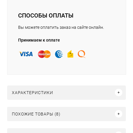
СПОСОБЫ ОПЛАТЫ
Вы можете оплатить заказ на сайте онлайн.
Принимаем к оплате
ХАРАКТЕРИСТИКИ
ПОХОЖИЕ ТОВАРЫ (8)