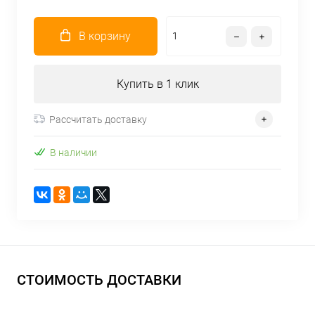
В корзину
Купить в 1 клик
Рассчитать доставку
В наличии
СТОИМОСТЬ ДОСТАВКИ