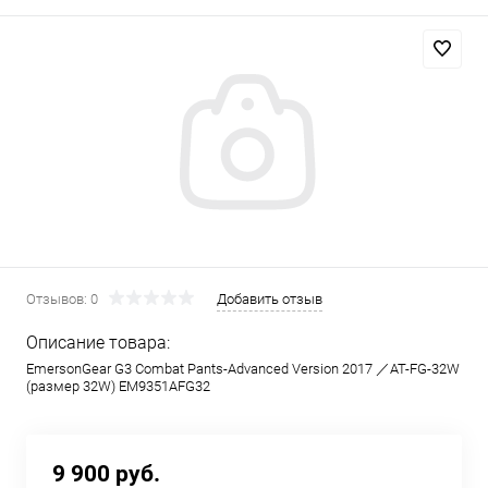
Отзывов: 0
Добавить отзыв
Описание товара:
EmersonGear G3 Combat Pants-Advanced Version 2017 ／AT-FG-32W
(размер 32W) EM9351AFG32
9 900 руб.