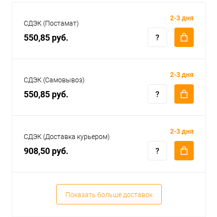
2-3 дня
СДЭК (Постамат)
550,85 руб.
2-3 дня
СДЭК (Самовывоз)
550,85 руб.
2-3 дня
СДЭК (Доставка курьером)
908,50 руб.
Показать больше доставок