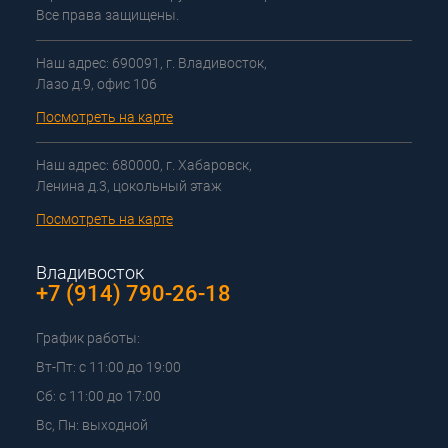
Все права защищены.
Наш адрес: 690091, г. Владивосток,
Лазо д.9, офис 106
Посмотреть на карте
Наш адрес: 680000, г. Хабаровск,
Ленина д.3, цокольный этаж
Посмотреть на карте
Владивосток
+7 (914) 790-26-18
График работы:
Вт-Пт: с 11:00 до 19:00
Сб: с 11:00 до 17:00
Вс, Пн: выходной