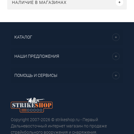
НАЛИЧИЕ В МАГАЗИНАХ
КАТАЛОГ
НАШИ ПРЕДЛОЖЕНИЯ
ПОМОЩЬ И СЕРВИСЫ
Copyright 2007-2026 © strikeshop.ru - Первый
Дальневосточный интернет магазин по продаже
страйкбольного вооружения и снаряжения.