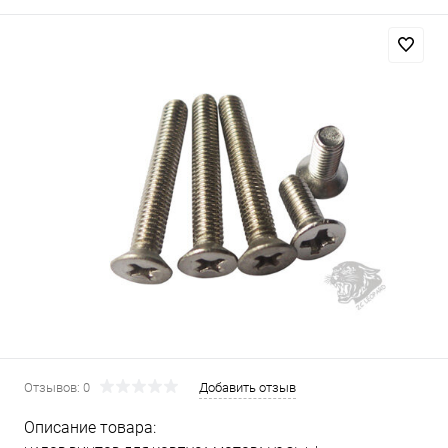
Отзывов: 0
Добавить отзыв
Описание товара: