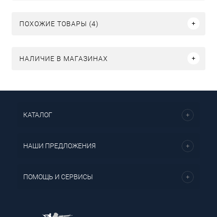
ПОХОЖИЕ ТОВАРЫ (4)
НАЛИЧИЕ В МАГАЗИНАХ
КАТАЛОГ
НАШИ ПРЕДЛОЖЕНИЯ
ПОМОЩЬ И СЕРВИСЫ