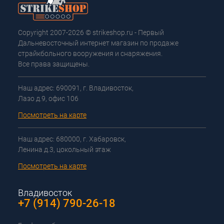
Copyright 2007-2026 © strikeshop.ru - Первый
Дальневосточный интернет магазин по продаже
страйкбольного вооружения и снаряжения.
Все права защищены.
Наш адрес: 690091, г. Владивосток,
Лазо д.9, офис 106
Посмотреть на карте
Наш адрес: 680000, г. Хабаровск,
Ленина д.3, цокольный этаж
Посмотреть на карте
Владивосток
+7 (914) 790-26-18