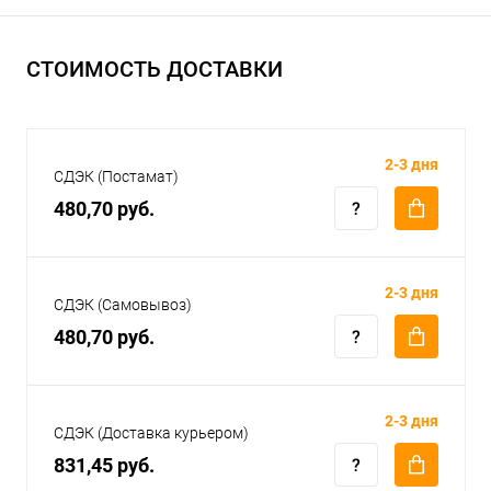
СТОИМОСТЬ ДОСТАВКИ
2-3 дня
СДЭК (Постамат)
480,70 руб.
2-3 дня
СДЭК (Самовывоз)
480,70 руб.
2-3 дня
СДЭК (Доставка курьером)
831,45 руб.