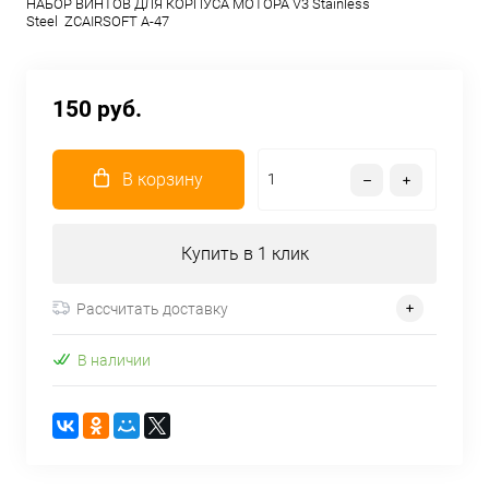
НАБОР ВИНТОВ ДЛЯ КОРПУСА МОТОРА V3 Stainless
Steel ZCAIRSOFT A-47
150 руб.
В корзину
Купить в 1 клик
Рассчитать доставку
В наличии