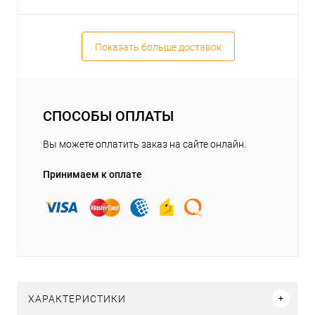
Показать больше доставок
СПОСОБЫ ОПЛАТЫ
Вы можете оплатить заказ на сайте онлайн.
Принимаем к оплате
ХАРАКТЕРИСТИКИ