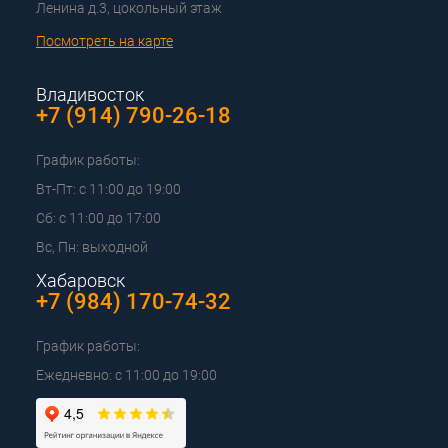
Ленина д.3, цокольный этаж
Посмотреть на карте
Владивосток
+7 (914) 790-26-18
График работы:
Вт-Пт: с 11:00 до 19:00
Сб: с 11:00 до 17:00
Вс, Пн: выходной
Хабаровск
+7 (984) 170-74-32
График работы:
Ежедневно: с 11:00 до 19:00