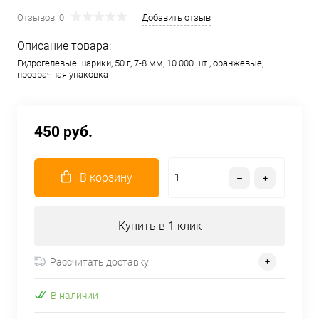
Отзывов: 0
Добавить отзыв
Описание товара:
Гидрогелевые шарики, 50 г, 7-8 мм, 10.000 шт., оранжевые,
прозрачная упаковка
450 руб.
В корзину
Купить в 1 клик
Рассчитать доставку
В наличии