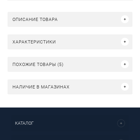
ОПИСАНИЕ ТОВАРА
ХАРАКТЕРИСТИКИ
ПОХОЖИЕ ТОВАРЫ (5)
НАЛИЧИЕ В МАГАЗИНАХ
КАТАЛОГ