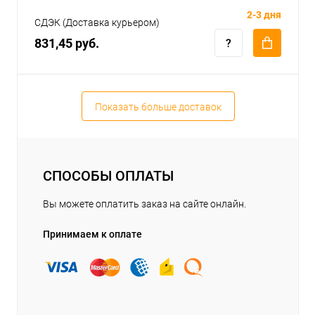
2-3 дня
СДЭК (Доставка курьером)
831,45 руб.
Показать больше доставок
СПОСОБЫ ОПЛАТЫ
Вы можете оплатить заказ на сайте онлайн.
Принимаем к оплате