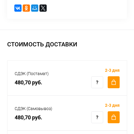
СТОИМОСТЬ ДОСТАВКИ
2-3 дня
СДЭК (Постамат)
480,70 руб.
2-3 дня
СДЭК (Самовывоз)
480,70 руб.