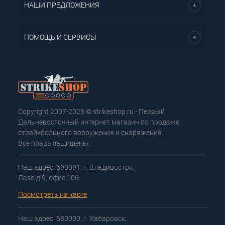
НАШИ ПРЕДЛОЖЕНИЯ
ПОМОЩЬ И СЕРВИСЫ
Copyright 2007-2026 © strikeshop.ru - Первый
Дальневосточный интернет магазин по продаже
страйкбольного вооружения и снаряжения.
Все права защищены.
Наш адрес: 690091, г. Владивосток,
Лазо д.9, офис 106
Посмотреть на карте
Наш адрес: 680000, г. Хабаровск,