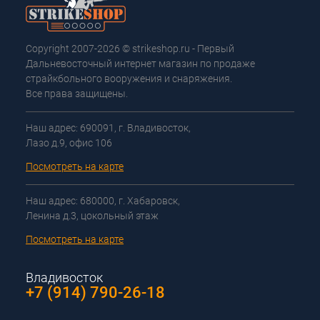
Copyright 2007-2026 © strikeshop.ru - Первый
Дальневосточный интернет магазин по продаже
страйкбольного вооружения и снаряжения.
Все права защищены.
Наш адрес: 690091, г. Владивосток,
Лазо д.9, офис 106
Посмотреть на карте
Наш адрес: 680000, г. Хабаровск,
Ленина д.3, цокольный этаж
Посмотреть на карте
Владивосток
+7 (914) 790-26-18