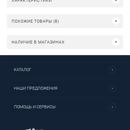
ХАРАКТЕРИСТИКИ
ПОХОЖИЕ ТОВАРЫ (8)
НАЛИЧИЕ В МАГАЗИНАХ
КАТАЛОГ
НАШИ ПРЕДЛОЖЕНИЯ
ПОМОЩЬ И СЕРВИСЫ