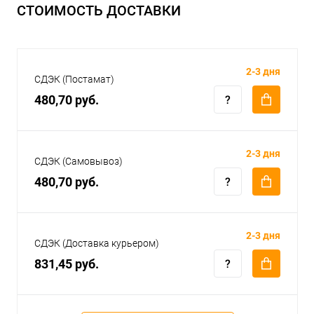
СТОИМОСТЬ ДОСТАВКИ
2-3 дня
СДЭК (Постамат)
480,70 руб.
2-3 дня
СДЭК (Самовывоз)
480,70 руб.
2-3 дня
СДЭК (Доставка курьером)
831,45 руб.