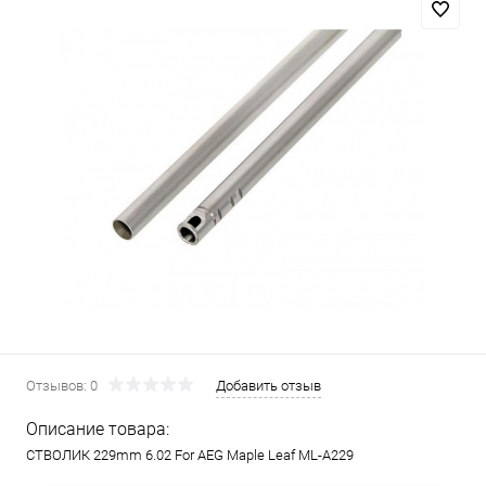
Отзывов: 0
Добавить отзыв
Описание товара:
СТВОЛИК 229mm 6.02 For AEG Maple Leaf ML-A229