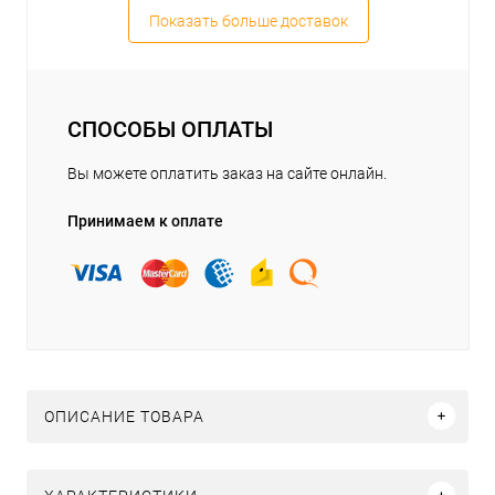
Показать больше доставок
СПОСОБЫ ОПЛАТЫ
Вы можете оплатить заказ на сайте онлайн.
Принимаем к оплате
ОПИСАНИЕ ТОВАРА