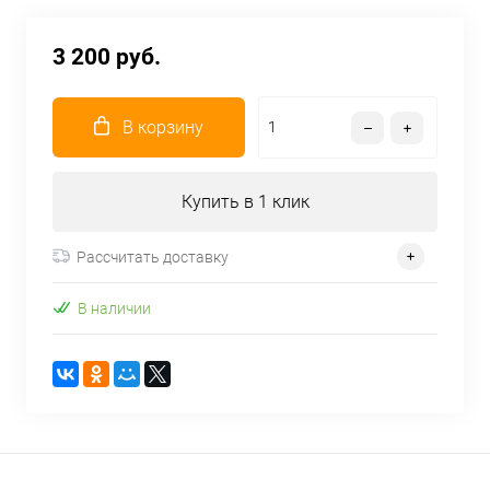
3 200 руб.
В корзину
Купить в 1 клик
Рассчитать доставку
В наличии