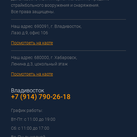
страйкбольного вооружения и снаряжения.
Все права защищены.
Наш адрес: 690091, г. Владивосток,
Лазо д.9, офис 106
Посмотреть на карте
Наш адрес: 680000, г. Хабаровск,
Ленина д.3, цокольный этаж
Посмотреть на карте
Владивосток
+7 (914) 790-26-18
График работы:
Вт-Пт: с 11:00 до 19:00
Сб: с 11:00 до 17:00